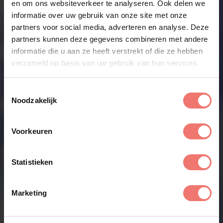
en om ons websiteverkeer te analyseren. Ook delen we
informatie over uw gebruik van onze site met onze
partners voor social media, adverteren en analyse. Deze
partners kunnen deze gegevens combineren met andere
informatie die u aan ze heeft verstrekt of die ze hebben
verzameld op basis van uw gebruik van hun services.
Toestemmingsselectie
Noodzakelijk
Zoek artiest / dj / band
Voorkeuren
Feestconfigurator
Statistieken
Marketing