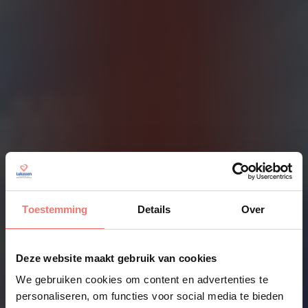
Toestemming
Details
Over
Deze website maakt gebruik van cookies
We gebruiken cookies om content en advertenties te
personaliseren, om functies voor social media te bieden