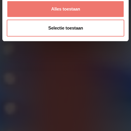
Alles toestaan
Selectie toestaan