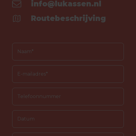
info@lukassen.nl
Routebeschrijving