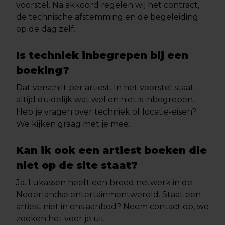
voorstel. Na akkoord regelen wij het contract,
de technische afstemming en de begeleiding
op de dag zelf.
Is techniek inbegrepen bij een
boeking?
Dat verschilt per artiest. In het voorstel staat
altijd duidelijk wat wel en niet is inbegrepen.
Heb je vragen over techniek of locatie-eisen?
We kijken graag met je mee.
Kan ik ook een artiest boeken die
niet op de site staat?
Ja. Lukassen heeft een breed netwerk in de
Nederlandse entertainmentwereld. Staat een
artiest niet in ons aanbod? Neem contact op, we
zoeken het voor je uit.