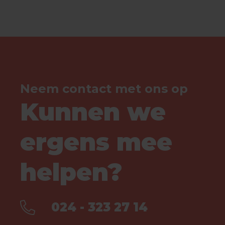
Neem contact met ons op
Kunnen we
ergens mee
helpen?
024 - 323 27 14