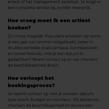
artiest of het management aanklopt. Je krijgt er
een complete service bij, zonder meerprijs.
Hoe vroeg moet ik een artiest
boeken?
Zo vroeg mogelijk. Populaire artiesten zijn soms
al een jaar van tevoren volgeboekt, zeker in
drukke periodes zoals carnaval, kermisseizoen
en zomerfestivals. Heb je een datum in
gedachten? Neem contact op en we checken
de beschikbaarheid direct.
Hoe verloopt het
boekingsproces?
Je neemt contact op met je wensen: datum,
type event, budget en voorkeur. Wij adviseren,
checken de beschikbaarheid en sturen een