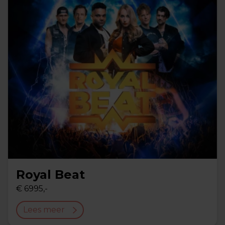
Royal Beat
€ 6995,-
Lees meer