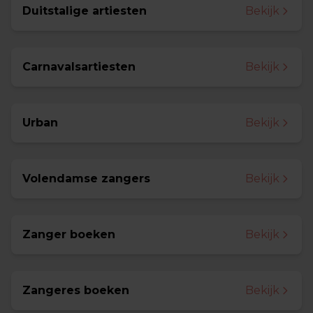
Duitstalige artiesten
Bekijk
Carnavalsartiesten
Bekijk
Urban
Bekijk
Volendamse zangers
Bekijk
Zanger boeken
Bekijk
Zangeres boeken
Bekijk