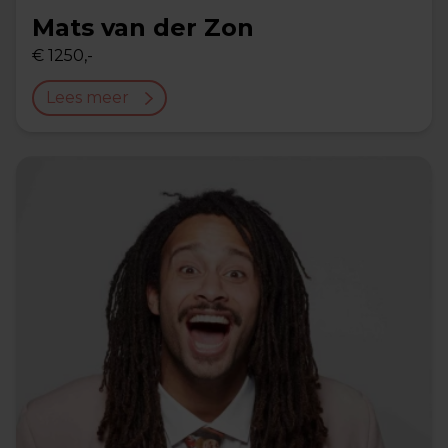
Mats van der Zon
€ 1250,-
Lees meer