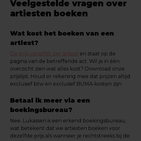
Veelgestelde vragen over
artiesten boeken
Wat kost het boeken van een
artiest?
De prijs verschilt per artiest
en staat op de
pagina van de betreffende act. Wil je in één
overzicht zien wat alles kost? Download onze
prijslijst. Houd er rekening mee dat prijzen altijd
exclusief btw en exclusief BUMA-kosten zijn.
Betaal ik meer via een
boekingsbureau?
Nee. Lukassen is een erkend boekingsbureau,
wat betekent dat we artiesten boeken voor
dezelfde prijs als wanneer je rechtstreeks bij de