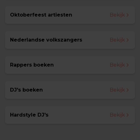
Oktoberfeest artiesten
Bekijk
Nederlandse volkszangers
Bekijk
Rappers boeken
Bekijk
DJ's boeken
Bekijk
Hardstyle DJ's
Bekijk