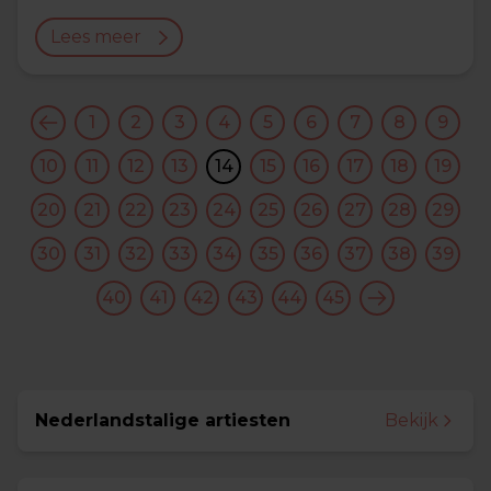
Lees meer
1
2
3
4
5
6
7
8
9
10
11
12
13
14
15
16
17
18
19
20
21
22
23
24
25
26
27
28
29
30
31
32
33
34
35
36
37
38
39
40
41
42
43
44
45
Nederlandstalige artiesten
Bekijk