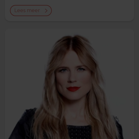
Lees meer