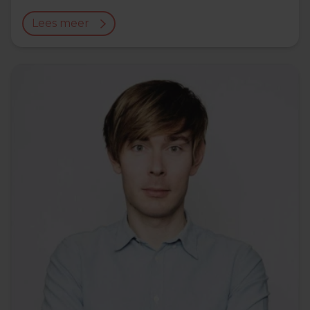
Lees meer