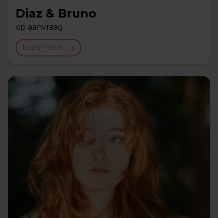
Diaz & Bruno
op aanvraag
Lees meer