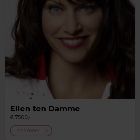
Ellen ten Damme
€ 7500,-
Lees meer