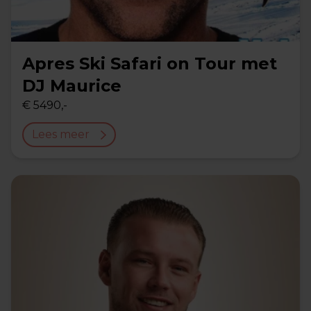
Apres Ski Safari on Tour met
DJ Maurice
€ 5490,-
Lees meer