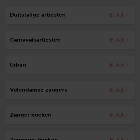
Duitstalige artiesten
Bekijk
Carnavalsartiesten
Bekijk
Urban
Bekijk
Volendamse zangers
Bekijk
Zanger boeken
Bekijk
Zangeres boeken
Bekijk