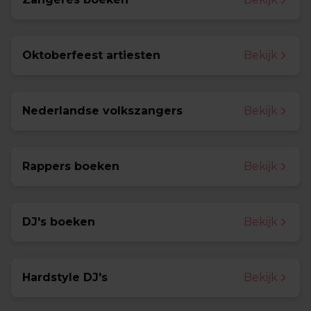
Oktoberfeest artiesten
Bekijk
Nederlandse volkszangers
Bekijk
Rappers boeken
Bekijk
DJ's boeken
Bekijk
Hardstyle DJ's
Bekijk