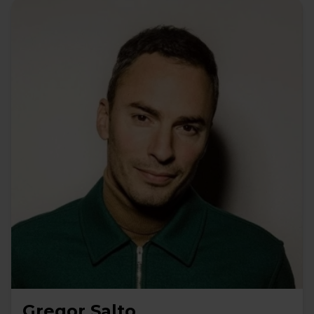
Gregor Salto