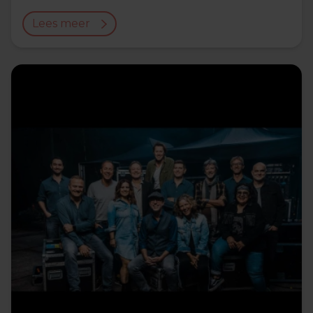
Lees meer