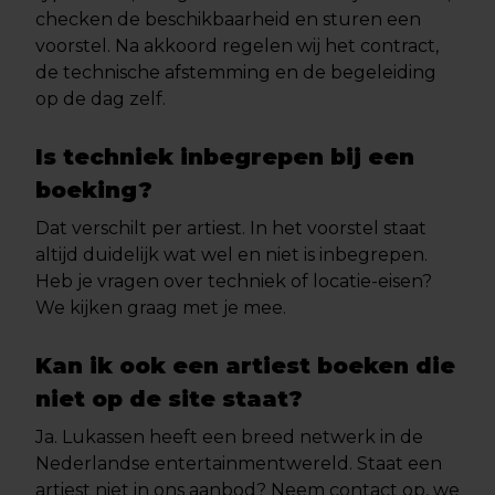
checken de beschikbaarheid en sturen een
voorstel. Na akkoord regelen wij het contract,
de technische afstemming en de begeleiding
op de dag zelf.
Is techniek inbegrepen bij een
boeking?
Dat verschilt per artiest. In het voorstel staat
altijd duidelijk wat wel en niet is inbegrepen.
Heb je vragen over techniek of locatie-eisen?
We kijken graag met je mee.
Kan ik ook een artiest boeken die
niet op de site staat?
Ja. Lukassen heeft een breed netwerk in de
Nederlandse entertainmentwereld. Staat een
artiest niet in ons aanbod? Neem contact op, we