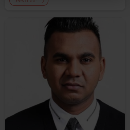
Lees meer