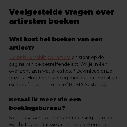
Veelgestelde vragen over
artiesten boeken
Wat kost het boeken van een
artiest?
De prijs verschilt per artiest
en staat op de
pagina van de betreffende act. Wil je in één
overzicht zien wat alles kost? Download onze
prijslijst. Houd er rekening mee dat prijzen altijd
exclusief btw en exclusief BUMA-kosten zijn.
Betaal ik meer via een
boekingsbureau?
Nee. Lukassen is een erkend boekingsbureau,
wat betekent dat we artiesten boeken voor