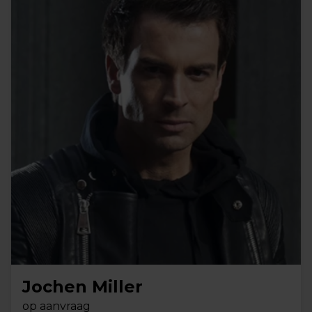
Jochen Miller
op aanvraag