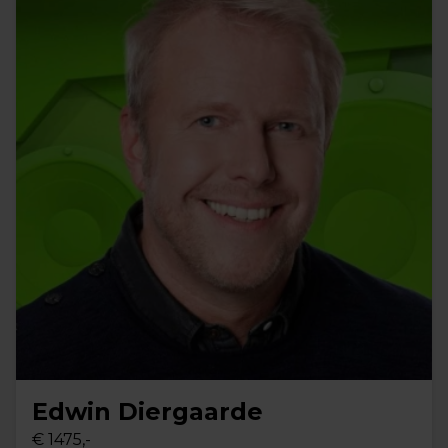
Edwin Diergaarde
€ 1475,-