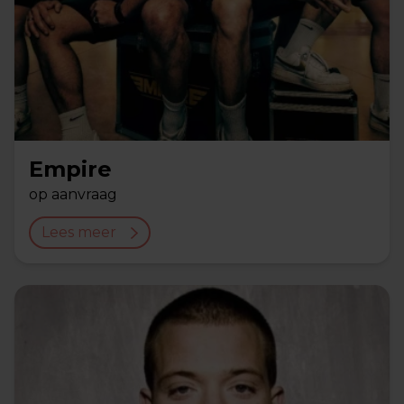
Empire
op aanvraag
Lees meer