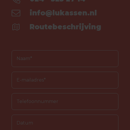
info@lukassen.nl
Routebeschrijving