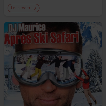
Lees meer