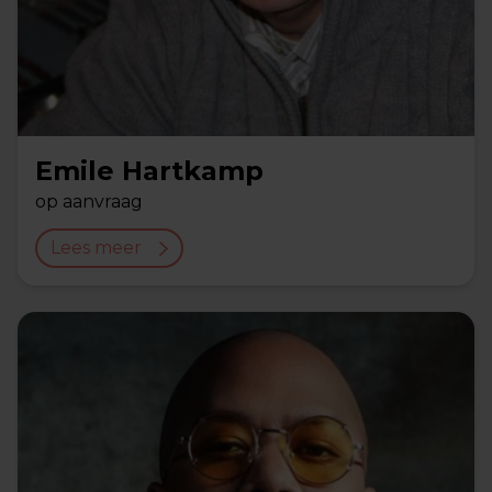
Emile Hartkamp
op aanvraag
Lees meer