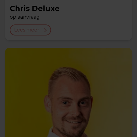
Chris Deluxe
op aanvraag
Lees meer