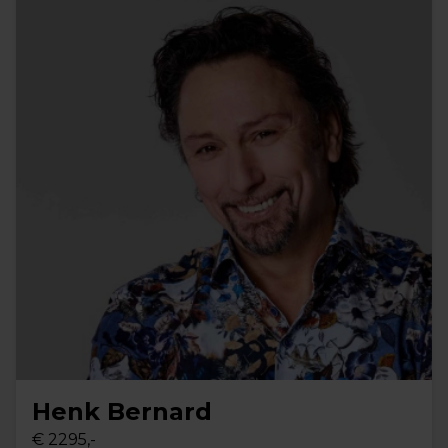
Henk Bernard
€ 2295,-