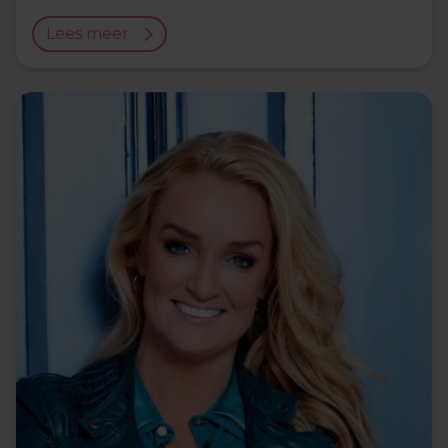
Lees meer