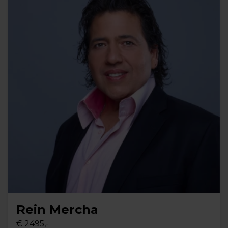
Rein Mercha
€ 2495,-