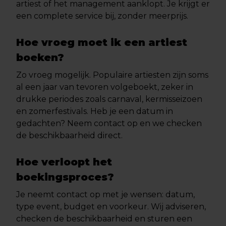
artiest of het management aanklopt. Je krijgt er
een complete service bij, zonder meerprijs.
Hoe vroeg moet ik een artiest
boeken?
Zo vroeg mogelijk. Populaire artiesten zijn soms
al een jaar van tevoren volgeboekt, zeker in
drukke periodes zoals carnaval, kermisseizoen
en zomerfestivals. Heb je een datum in
gedachten? Neem contact op en we checken
de beschikbaarheid direct.
Hoe verloopt het
boekingsproces?
Je neemt contact op met je wensen: datum,
type event, budget en voorkeur. Wij adviseren,
checken de beschikbaarheid en sturen een