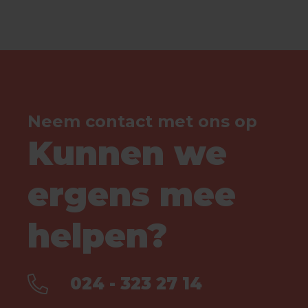
Neem contact met ons op
Kunnen we
ergens mee
helpen?
024 - 323 27 14