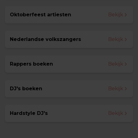
Oktoberfeest artiesten
Bekijk
Nederlandse volkszangers
Bekijk
Rappers boeken
Bekijk
DJ's boeken
Bekijk
Hardstyle DJ's
Bekijk