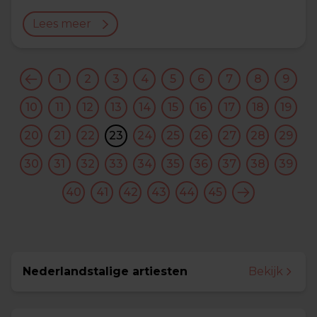
Lees meer
1
2
3
4
5
6
7
8
9
10
11
12
13
14
15
16
17
18
19
20
21
22
23
24
25
26
27
28
29
30
31
32
33
34
35
36
37
38
39
40
41
42
43
44
45
Nederlandstalige artiesten
Bekijk