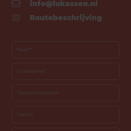
info@lukassen.nl
Routebeschrijving