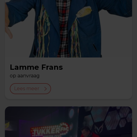
Lamme Frans
op aanvraag
Lees meer