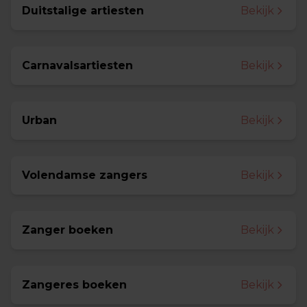
Duitstalige artiesten
Bekijk
Carnavalsartiesten
Bekijk
Urban
Bekijk
Volendamse zangers
Bekijk
Zanger boeken
Bekijk
Zangeres boeken
Bekijk