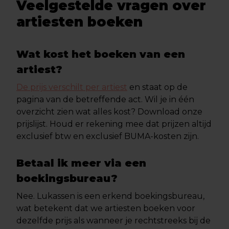
Veelgestelde vragen over
artiesten boeken
Wat kost het boeken van een
artiest?
De prijs verschilt per artiest
en staat op de
pagina van de betreffende act. Wil je in één
overzicht zien wat alles kost? Download onze
prijslijst. Houd er rekening mee dat prijzen altijd
exclusief btw en exclusief BUMA-kosten zijn.
Betaal ik meer via een
boekingsbureau?
Nee. Lukassen is een erkend boekingsbureau,
wat betekent dat we artiesten boeken voor
dezelfde prijs als wanneer je rechtstreeks bij de