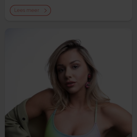
Lees meer