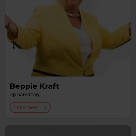
Beppie Kraft
op aanvraag
Lees meer