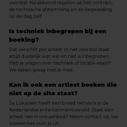
voorstel. Na akkoord regelen wij het contract,
de technische afstemming en de begeleiding
op de dag zelf.
Is techniek inbegrepen bij een
boeking?
Dat verschilt per artiest. In het voorstel staat
altijd duidelijk wat wel en niet is inbegrepen.
Heb je vragen over techniek of locatie-eisen?
We kijken graag met je mee.
Kan ik ook een artiest boeken die
niet op de site staat?
Ja. Lukassen heeft een breed netwerk in de
Nederlandse entertainmentwereld. Staat een
artiest niet in ons aanbod? Neem contact op, we
zoeken het voor je uit.