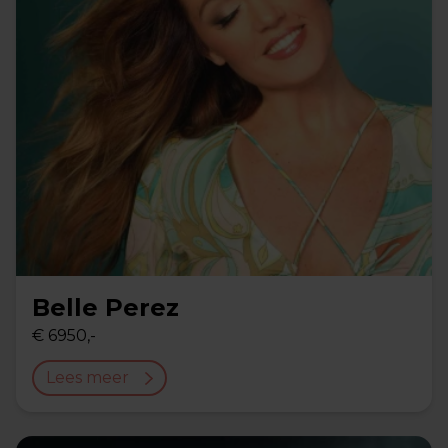
Belle Perez
€ 6950,-
Lees meer