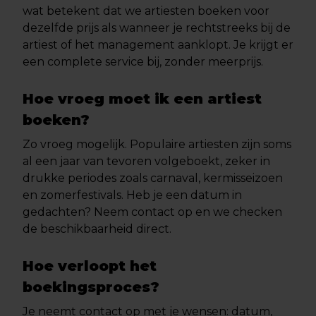
wat betekent dat we artiesten boeken voor
dezelfde prijs als wanneer je rechtstreeks bij de
artiest of het management aanklopt. Je krijgt er
een complete service bij, zonder meerprijs.
Hoe vroeg moet ik een artiest
boeken?
Zo vroeg mogelijk. Populaire artiesten zijn soms
al een jaar van tevoren volgeboekt, zeker in
drukke periodes zoals carnaval, kermisseizoen
en zomerfestivals. Heb je een datum in
gedachten? Neem contact op en we checken
de beschikbaarheid direct.
Hoe verloopt het
boekingsproces?
Je neemt contact op met je wensen: datum,