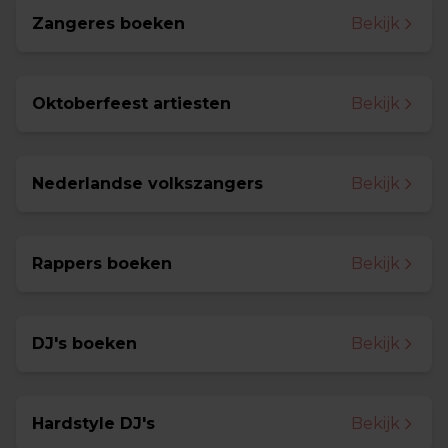
Zangeres boeken
Bekijk
Oktoberfeest artiesten
Bekijk
Nederlandse volkszangers
Bekijk
Rappers boeken
Bekijk
DJ's boeken
Bekijk
Hardstyle DJ's
Bekijk