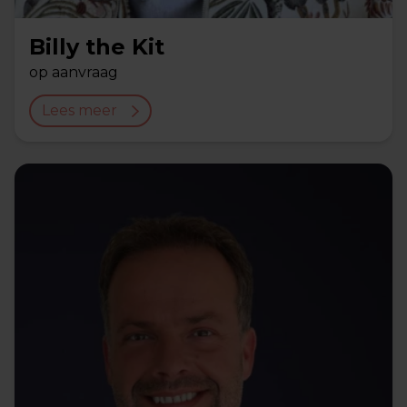
Billy the Kit
op aanvraag
Lees meer