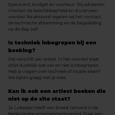
type event, budget en voorkeur. Wij adviseren,
checken de beschikbaarheid en sturen een
voorstel. Na akkoord regelen wij het contract,
de technische afstemming en de begeleiding
op de dag zelf.
Is techniek inbegrepen bij een
boeking?
Dat verschilt per artiest. In het voorstel staat
altijd duidelijk wat wel en niet is inbegrepen.
Heb je vragen over techniek of locatie-eisen?
We kijken graag met je mee.
Kan ik ook een artiest boeken die
niet op de site staat?
Ja. Lukassen heeft een breed netwerk in de
Nederlandse entertainmentwereld. Staat een