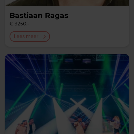
Bastiaan Ragas
€ 3250,-
Lees meer