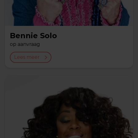
Bennie Solo
op aanvraag
Lees meer