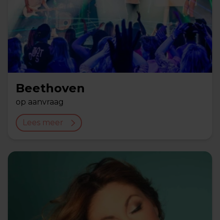
Beethoven
op aanvraag
Lees meer