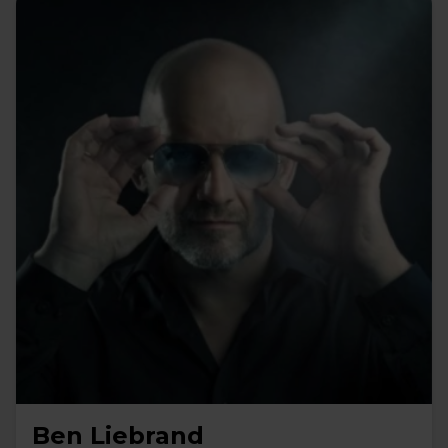
Ben Liebrand