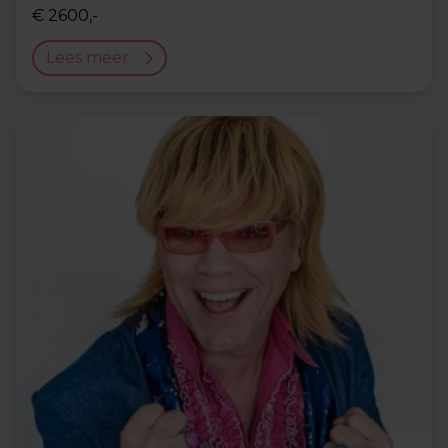
€ 2600,-
Lees meer