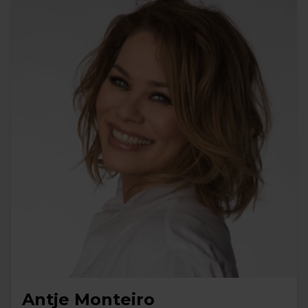
Antje Monteiro