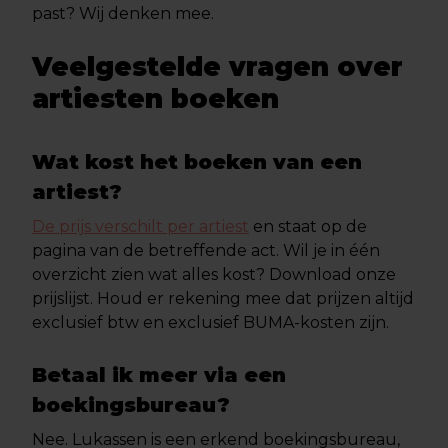
past? Wij denken mee.
Veelgestelde vragen over
artiesten boeken
Wat kost het boeken van een
artiest?
De prijs verschilt per artiest
en staat op de
pagina van de betreffende act. Wil je in één
overzicht zien wat alles kost? Download onze
prijslijst. Houd er rekening mee dat prijzen altijd
exclusief btw en exclusief BUMA-kosten zijn.
Betaal ik meer via een
boekingsbureau?
Nee. Lukassen is een erkend boekingsbureau,