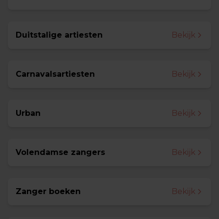
Duitstalige artiesten
Bekijk
Carnavalsartiesten
Bekijk
Urban
Bekijk
Volendamse zangers
Bekijk
Zanger boeken
Bekijk