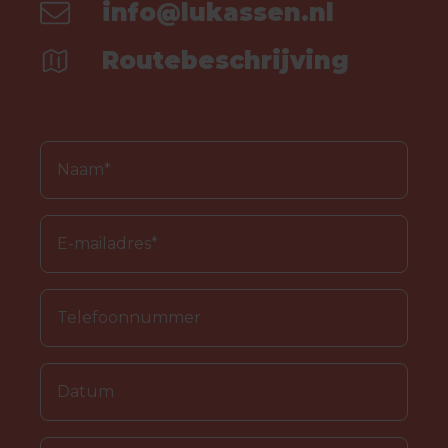
info@lukassen.nl
Routebeschrijving