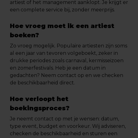
artiest of het management aanklopt. Je krijgt er
een complete service bij, zonder meerprijs.
Hoe vroeg moet ik een artiest
boeken?
Zo vroeg mogelijk. Populaire artiesten zijn soms
al een jaar van tevoren volgeboekt, zeker in
drukke periodes zoals carnaval, kermisseizoen
en zomerfestivals. Heb je een datum in
gedachten? Neem contact op en we checken
de beschikbaarheid direct.
Hoe verloopt het
boekingsproces?
Je neemt contact op met je wensen: datum,
type event, budget en voorkeur. Wij adviseren,
checken de beschikbaarheid en sturen een