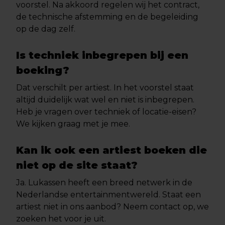
voorstel. Na akkoord regelen wij het contract,
de technische afstemming en de begeleiding
op de dag zelf.
Is techniek inbegrepen bij een
boeking?
Dat verschilt per artiest. In het voorstel staat
altijd duidelijk wat wel en niet is inbegrepen.
Heb je vragen over techniek of locatie-eisen?
We kijken graag met je mee.
Kan ik ook een artiest boeken die
niet op de site staat?
Ja. Lukassen heeft een breed netwerk in de
Nederlandse entertainmentwereld. Staat een
artiest niet in ons aanbod? Neem contact op, we
zoeken het voor je uit.