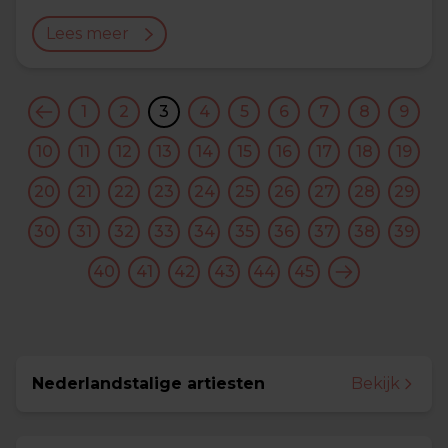
Lees meer
1
2
3
4
5
6
7
8
9
10
11
12
13
14
15
16
17
18
19
20
21
22
23
24
25
26
27
28
29
30
31
32
33
34
35
36
37
38
39
40
41
42
43
44
45
Nederlandstalige artiesten
Bekijk