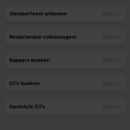
Oktoberfeest artiesten
Bekijk
Nederlandse volkszangers
Bekijk
Rappers boeken
Bekijk
DJ's boeken
Bekijk
Hardstyle DJ's
Bekijk