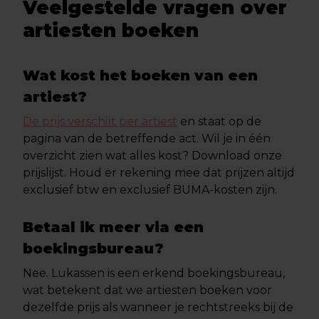
Veelgestelde vragen over
artiesten boeken
Wat kost het boeken van een
artiest?
De prijs verschilt per artiest
en staat op de
pagina van de betreffende act. Wil je in één
overzicht zien wat alles kost? Download onze
prijslijst. Houd er rekening mee dat prijzen altijd
exclusief btw en exclusief BUMA-kosten zijn.
Betaal ik meer via een
boekingsbureau?
Nee. Lukassen is een erkend boekingsbureau,
wat betekent dat we artiesten boeken voor
dezelfde prijs als wanneer je rechtstreeks bij de