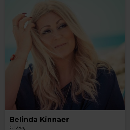
Belinda Kinnaer
€ 1295,-