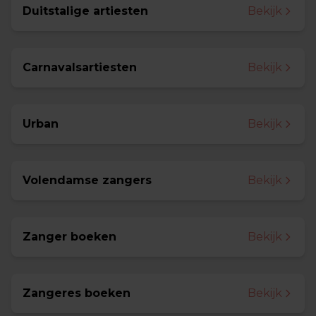
Duitstalige artiesten
Bekijk
Carnavalsartiesten
Bekijk
Urban
Bekijk
Volendamse zangers
Bekijk
Zanger boeken
Bekijk
Zangeres boeken
Bekijk