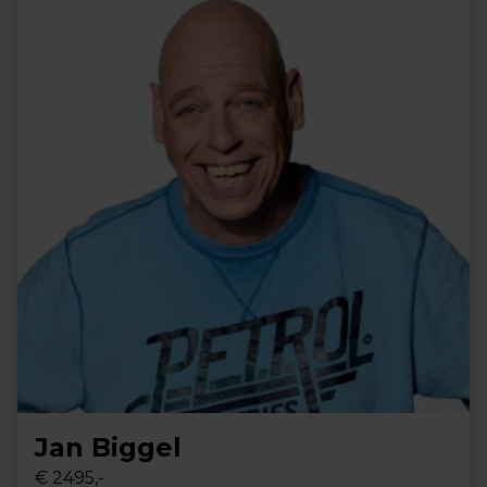
Jan Biggel
€ 2495,-