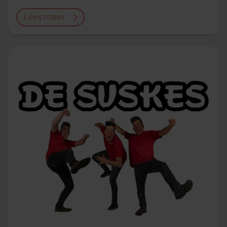
Lees meer