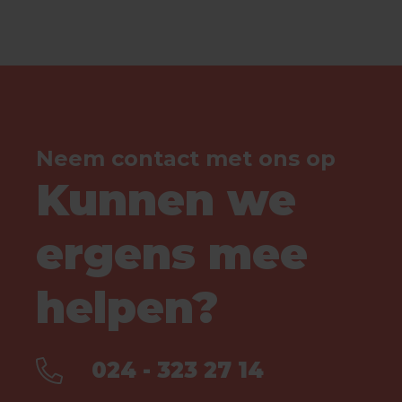
Neem contact met ons op
Kunnen we
ergens mee
helpen?
024 - 323 27 14