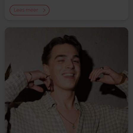
Lees meer