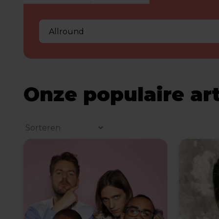
Onze populaire ar