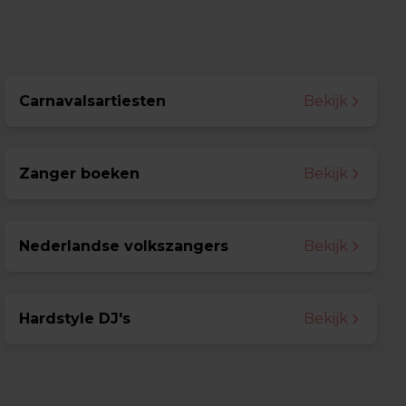
Carnavalsartiesten
Bekijk
Zanger boeken
Bekijk
Nederlandse volkszangers
Bekijk
Hardstyle DJ's
Bekijk