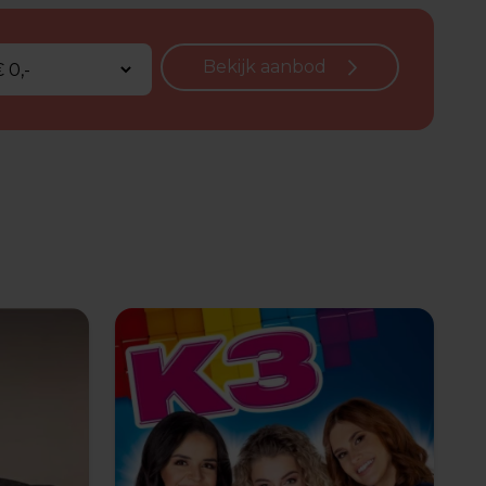
Bekijk aanbod