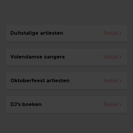
Duitstalige artiesten
Bekijk
Volendamse zangers
Bekijk
Oktoberfeest artiesten
Bekijk
DJ's boeken
Bekijk