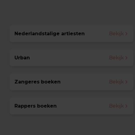
Nederlandstalige artiesten
Bekijk
Urban
Bekijk
Zangeres boeken
Bekijk
Rappers boeken
Bekijk