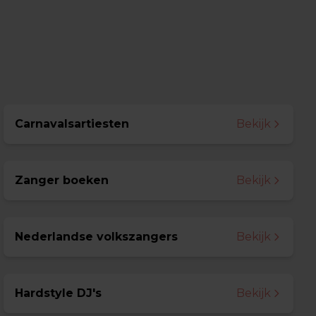
Carnavalsartiesten
Bekijk
Zanger boeken
Bekijk
Nederlandse volkszangers
Bekijk
Hardstyle DJ's
Bekijk