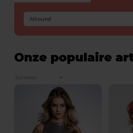
Onze populaire ar