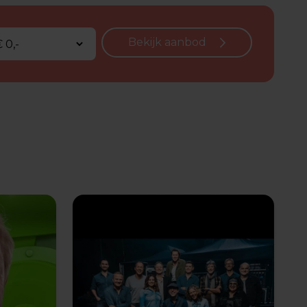
Bekijk aanbod