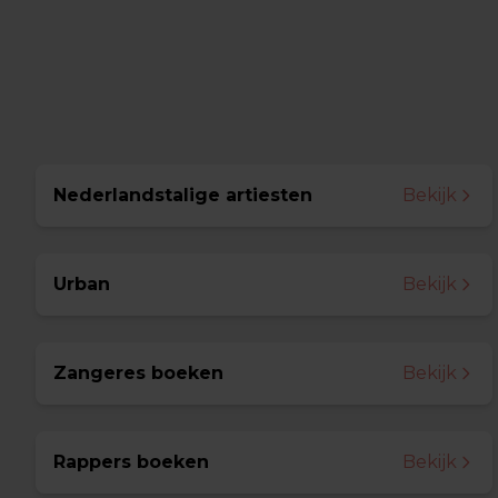
Nederlandstalige artiesten
Bekijk
Urban
Bekijk
Zangeres boeken
Bekijk
Rappers boeken
Bekijk