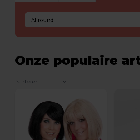
Onze populaire ar