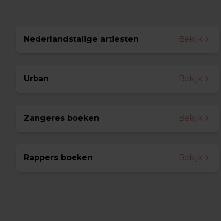
Nederlandstalige artiesten
Bekijk
Urban
Bekijk
Zangeres boeken
Bekijk
Rappers boeken
Bekijk