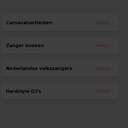
Carnavalsartiesten
Bekijk
Zanger boeken
Bekijk
Nederlandse volkszangers
Bekijk
Hardstyle DJ's
Bekijk