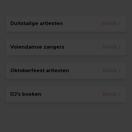
Duitstalige artiesten
Bekijk
Volendamse zangers
Bekijk
Oktoberfeest artiesten
Bekijk
DJ's boeken
Bekijk