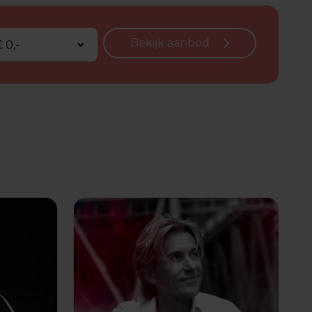
Bekijk aanbod