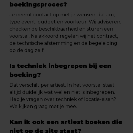
boekingsproces?
Je neemt contact op met je wensen: datum,
type event, budget en voorkeur. Wij adviseren,
checken de beschikbaarheid en sturen een
voorstel. Na akkoord regelen wij het contract,
de technische afstemming en de begeleiding
op de dag zelf.
Is techniek inbegrepen bij een
boeking?
Dat verschilt per artiest. In het voorstel staat
altijd duidelijk wat wel en niet is inbegrepen.
Heb je vragen over techniek of locatie-eisen?
We kijken graag met je mee.
Kan ik ook een artiest boeken die
niet op de site staat?