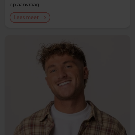
op aanvraag
Lees meer