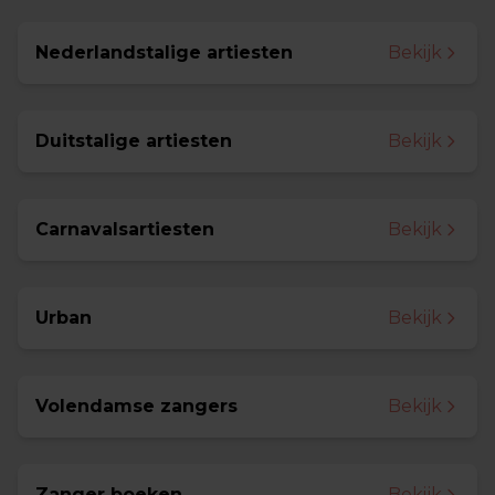
Nederlandstalige artiesten
Bekijk
Duitstalige artiesten
Bekijk
Carnavalsartiesten
Bekijk
Urban
Bekijk
Volendamse zangers
Bekijk
Zanger boeken
Bekijk