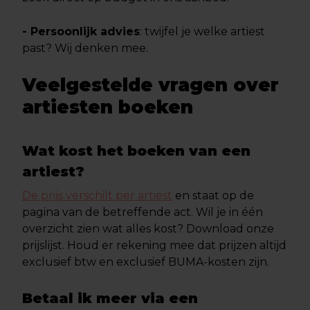
- Persoonlijk advies
: twijfel je welke artiest
past? Wij denken mee.
Veelgestelde vragen over
artiesten boeken
Wat kost het boeken van een
artiest?
De prijs verschilt per artiest
en staat op de
pagina van de betreffende act. Wil je in één
overzicht zien wat alles kost? Download onze
prijslijst. Houd er rekening mee dat prijzen altijd
exclusief btw en exclusief BUMA-kosten zijn.
Betaal ik meer via een