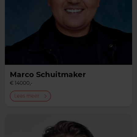
Marco Schuitmaker
€ 14000,-
Lees meer