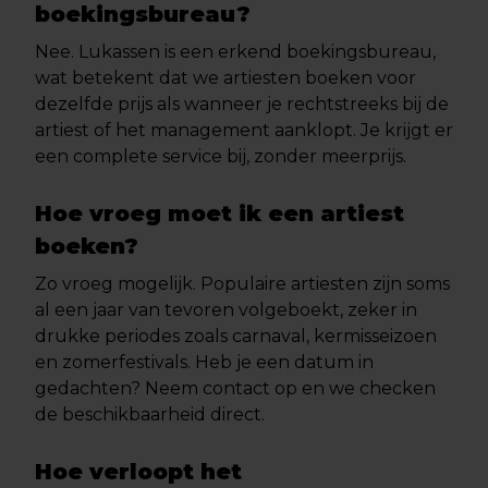
boekingsbureau?
Nee. Lukassen is een erkend boekingsbureau,
wat betekent dat we artiesten boeken voor
dezelfde prijs als wanneer je rechtstreeks bij de
artiest of het management aanklopt. Je krijgt er
een complete service bij, zonder meerprijs.
Hoe vroeg moet ik een artiest
boeken?
Zo vroeg mogelijk. Populaire artiesten zijn soms
al een jaar van tevoren volgeboekt, zeker in
drukke periodes zoals carnaval, kermisseizoen
en zomerfestivals. Heb je een datum in
gedachten? Neem contact op en we checken
de beschikbaarheid direct.
Hoe verloopt het