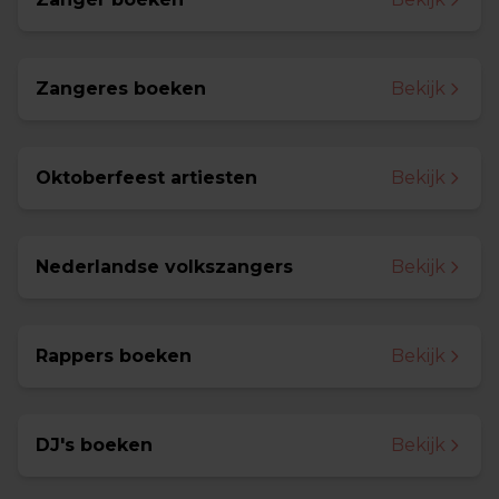
Zangeres boeken
Bekijk
Oktoberfeest artiesten
Bekijk
Nederlandse volkszangers
Bekijk
Rappers boeken
Bekijk
DJ's boeken
Bekijk