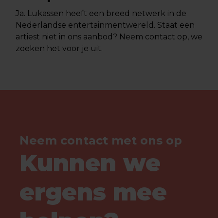
Ja. Lukassen heeft een breed netwerk in de
Nederlandse entertainmentwereld. Staat een
artiest niet in ons aanbod? Neem contact op, we
zoeken het voor je uit.
Neem contact met ons op
Kunnen we
ergens mee