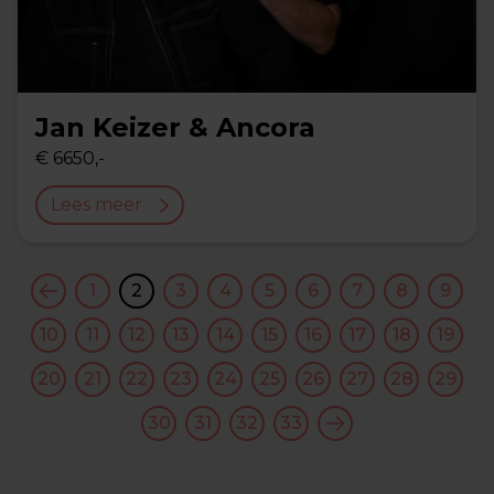
Jan Keizer & Ancora
€ 6650,-
Lees meer
1
2
3
4
5
6
7
8
9
10
11
12
13
14
15
16
17
18
19
20
21
22
23
24
25
26
27
28
29
30
31
32
33