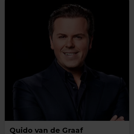
Quido van de Graaf