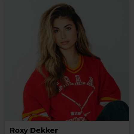
Roxy Dekker