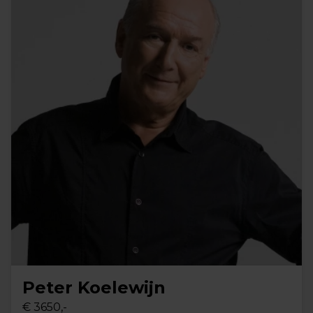
Peter Koelewijn
€ 3650,-