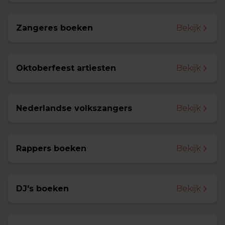
Zangeres boeken
Bekijk
Oktoberfeest artiesten
Bekijk
Nederlandse volkszangers
Bekijk
Rappers boeken
Bekijk
DJ's boeken
Bekijk