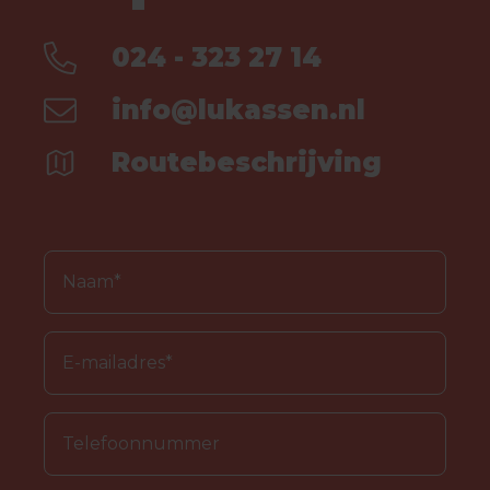
024 - 323 27 14
info@lukassen.nl
Routebeschrijving