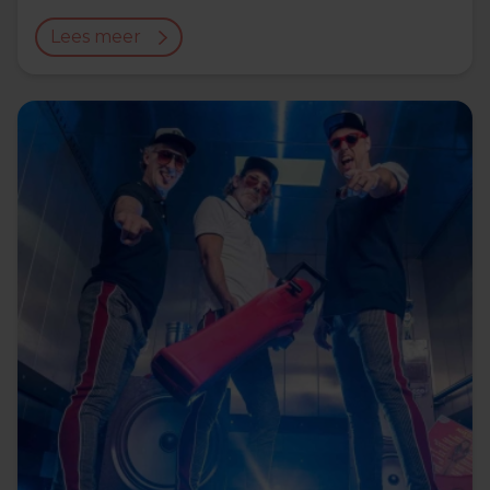
Lees meer