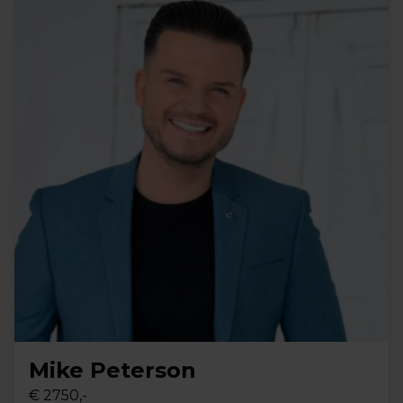
Mike Peterson
€ 2750,-