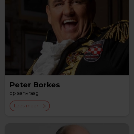
Peter Borkes
op aanvraag
Lees meer