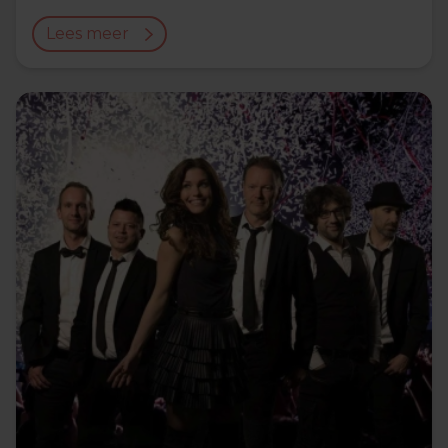
Lees meer