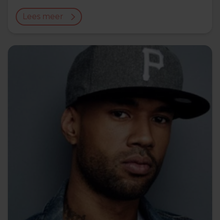
Lees meer