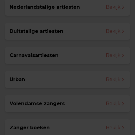
Nederlandstalige artiesten
Bekijk
Duitstalige artiesten
Bekijk
Carnavalsartiesten
Bekijk
Urban
Bekijk
Volendamse zangers
Bekijk
Zanger boeken
Bekijk