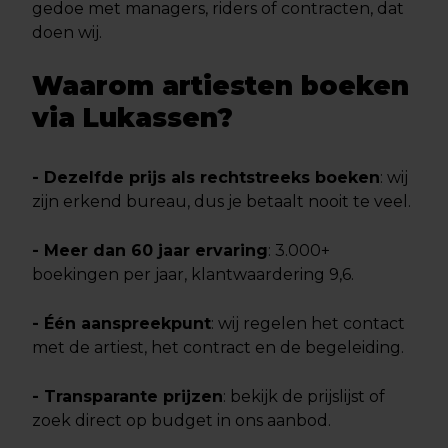
gedoe met managers, riders of contracten, dat
doen wij.
Waarom artiesten boeken
via Lukassen?
- Dezelfde prijs als rechtstreeks boeken
: wij
zijn erkend bureau, dus je betaalt nooit te veel.
- Meer dan 60 jaar ervaring
: 3.000+
boekingen per jaar, klantwaardering 9,6.
- Één aanspreekpunt
: wij regelen het contact
met de artiest, het contract en de begeleiding.
- Transparante prijzen
: bekijk de prijslijst of
zoek direct op budget in ons aanbod.