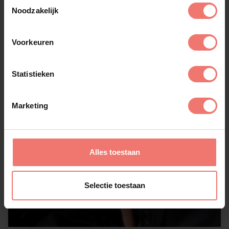
Toestemmingsselectie
Noodzakelijk
Voorkeuren
Statistieken
Marketing
Alles toestaan
Selectie toestaan