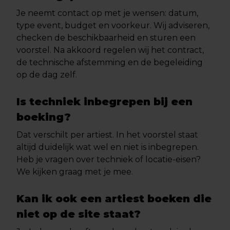
Je neemt contact op met je wensen: datum,
type event, budget en voorkeur. Wij adviseren,
checken de beschikbaarheid en sturen een
voorstel. Na akkoord regelen wij het contract,
de technische afstemming en de begeleiding
op de dag zelf.
Is techniek inbegrepen bij een
boeking?
Dat verschilt per artiest. In het voorstel staat
altijd duidelijk wat wel en niet is inbegrepen.
Heb je vragen over techniek of locatie-eisen?
We kijken graag met je mee.
Kan ik ook een artiest boeken die
niet op de site staat?