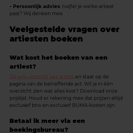
- Persoonlijk advies
: twijfel je welke artiest
past? Wij denken mee.
Veelgestelde vragen over
artiesten boeken
Wat kost het boeken van een
artiest?
De prijs verschilt per artiest
en staat op de
pagina van de betreffende act. Wil je in één
overzicht zien wat alles kost? Download onze
prijslijst. Houd er rekening mee dat prijzen altijd
exclusief btw en exclusief BUMA-kosten zijn.
Betaal ik meer via een
boekingsbureau?