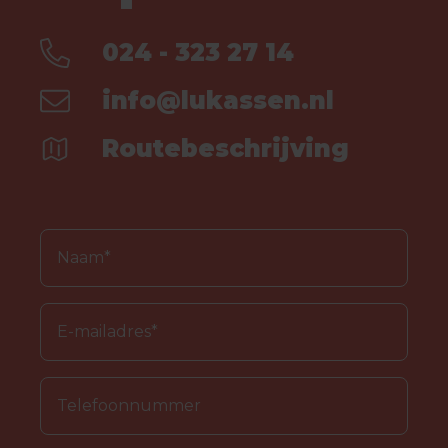
024 - 323 27 14
info@lukassen.nl
Routebeschrijving