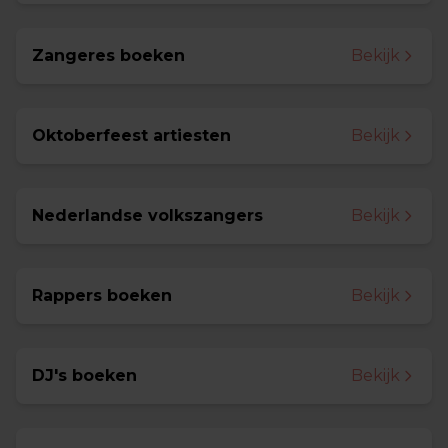
Zangeres boeken
Bekijk
Oktoberfeest artiesten
Bekijk
Nederlandse volkszangers
Bekijk
Rappers boeken
Bekijk
DJ's boeken
Bekijk