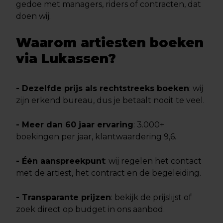
gedoe met managers, riders of contracten, dat
doen wij.
Waarom artiesten boeken
via Lukassen?
- Dezelfde prijs als rechtstreeks boeken
: wij
zijn erkend bureau, dus je betaalt nooit te veel.
- Meer dan 60 jaar ervaring
: 3.000+
boekingen per jaar, klantwaardering 9,6.
- Één aanspreekpunt
: wij regelen het contact
met de artiest, het contract en de begeleiding.
- Transparante prijzen
: bekijk de prijslijst of
zoek direct op budget in ons aanbod.