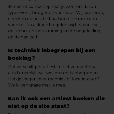
Je neemt contact op met je wensen: datum,
type event, budget en voorkeur. Wij adviseren,
checken de beschikbaarheid en sturen een
voorstel. Na akkoord regelen wij het contract,
de technische afstemming en de begeleiding
op de dag zelf.
Is techniek inbegrepen bij een
boeking?
Dat verschilt per artiest. In het voorstel staat
altijd duidelijk wat wel en niet is inbegrepen.
Heb je vragen over techniek of locatie-eisen?
We kijken graag met je mee.
Kan ik ook een artiest boeken die
niet op de site staat?