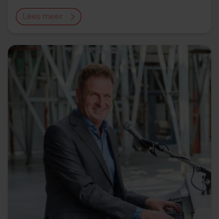
Lees meer