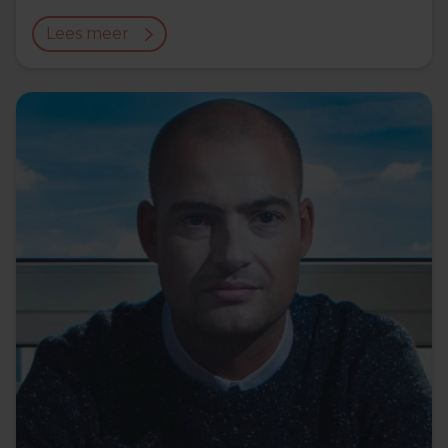
Lees meer