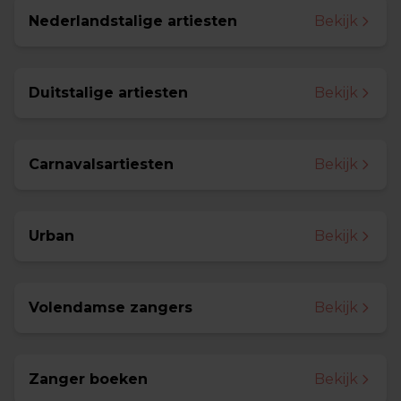
Nederlandstalige artiesten
Bekijk
Duitstalige artiesten
Bekijk
Carnavalsartiesten
Bekijk
Urban
Bekijk
Volendamse zangers
Bekijk
Zanger boeken
Bekijk