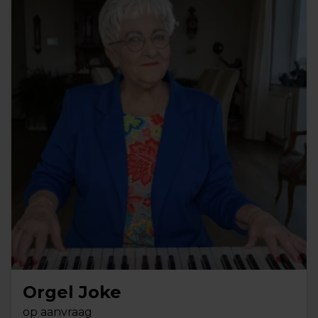
Orgel Joke
op aanvraag