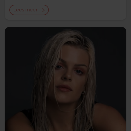
Lees meer