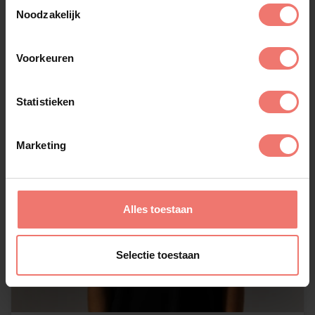
Toestemmingsselectie
Noodzakelijk
Voorkeuren
Statistieken
Marketing
Alles toestaan
Selectie toestaan