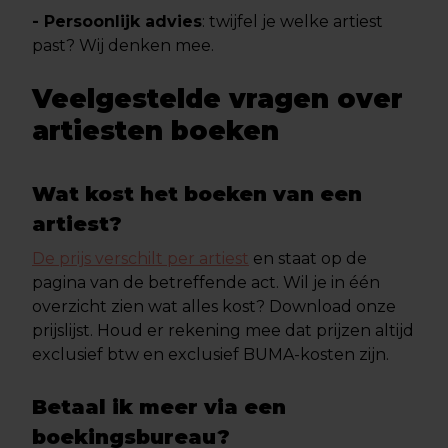
- Persoonlijk advies
: twijfel je welke artiest
past? Wij denken mee.
Veelgestelde vragen over
artiesten boeken
Wat kost het boeken van een
artiest?
De prijs verschilt per artiest
en staat op de
pagina van de betreffende act. Wil je in één
overzicht zien wat alles kost? Download onze
prijslijst. Houd er rekening mee dat prijzen altijd
exclusief btw en exclusief BUMA-kosten zijn.
Betaal ik meer via een
boekingsbureau?