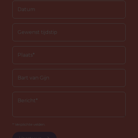
* Verplichte velden.