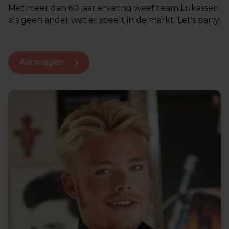
Met meer dan 60 jaar ervaring weet team Lukassen
als geen ander wat er speelt in de markt. Let's party!
Aanvragen