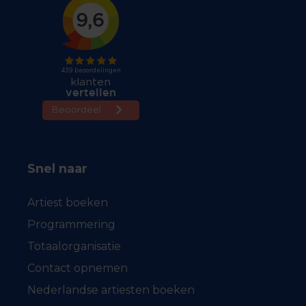
Snel naar
Artiest boeken
Programmering
Totaalorganisatie
Contact opnemen
Nederlandse artiesten boeken