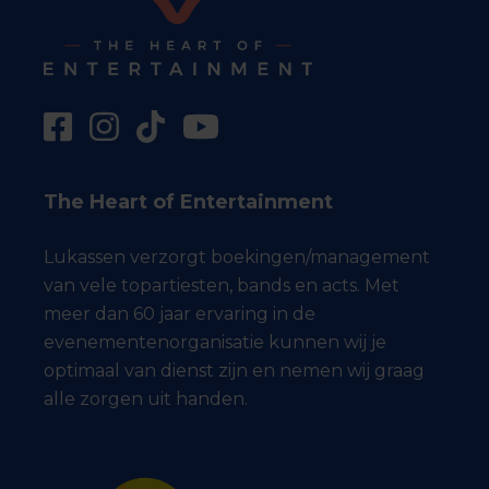
The Heart of Entertainment
Lukassen verzorgt boekingen/management
van vele topartiesten, bands en acts. Met
meer dan 60 jaar ervaring in de
evenementenorganisatie kunnen wij je
optimaal van dienst zijn en nemen wij graag
alle zorgen uit handen.