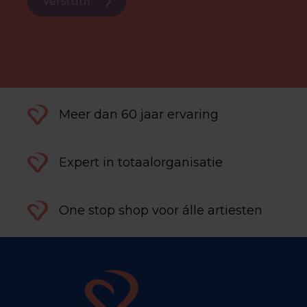
Verstuur
Meer dan 60 jaar ervaring
Expert in totaalorganisatie
One stop shop voor álle artiesten