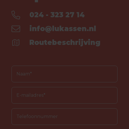
024 - 323 27 14
info@lukassen.nl
Routebeschrijving