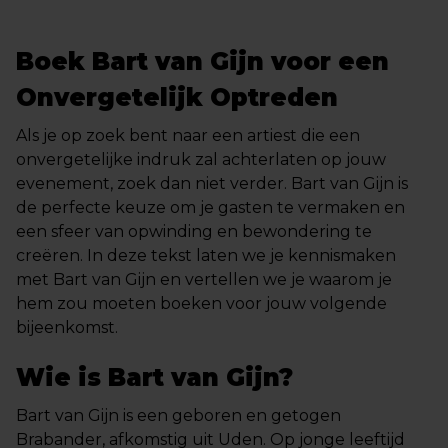
Boek Bart van Gijn voor een
Onvergetelijk Optreden
Als je op zoek bent naar een artiest die een
onvergetelijke indruk zal achterlaten op jouw
evenement, zoek dan niet verder. Bart van Gijn is
de perfecte keuze om je gasten te vermaken en
een sfeer van opwinding en bewondering te
creëren. In deze tekst laten we je kennismaken
met Bart van Gijn en vertellen we je waarom je
hem zou moeten boeken voor jouw volgende
bijeenkomst.
Wie is Bart van Gijn?
Bart van Gijn is een geboren en getogen
Brabander, afkomstig uit Uden. Op jonge leeftijd