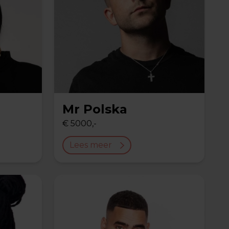
Mr Polska
€ 5000,-
Lees meer