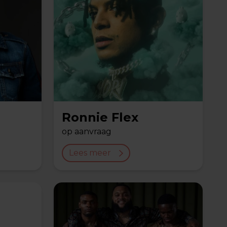
Ronnie Flex
op aanvraag
Lees meer