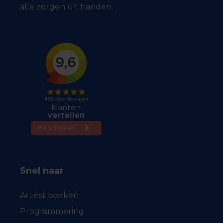
alle zorgen uit handen.
Snel naar
Artiest boeken
Programmering