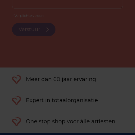
* Verplichte velden.
Verstuur
Meer dan 60 jaar ervaring
Expert in totaalorganisatie
One stop shop voor álle artiesten