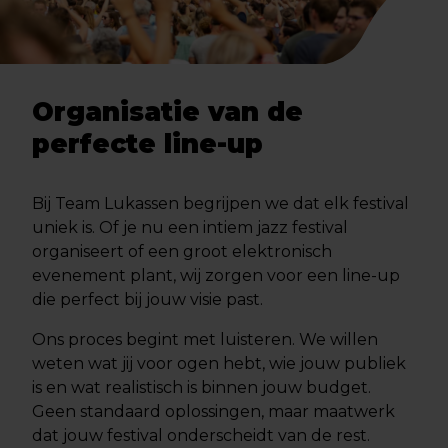
Organisatie van de
perfecte line-up
Bij Team Lukassen begrijpen we dat elk festival
uniek is. Of je nu een intiem jazz festival
organiseert of een groot elektronisch
evenement plant, wij zorgen voor een line-up
die perfect bij jouw visie past.
Ons proces begint met luisteren. We willen
weten wat jij voor ogen hebt, wie jouw publiek
is en wat realistisch is binnen jouw budget.
Geen standaard oplossingen, maar maatwerk
dat jouw festival onderscheidt van de rest.