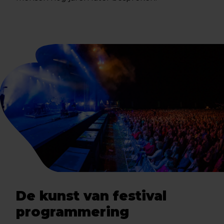
De kunst van festival
programmering