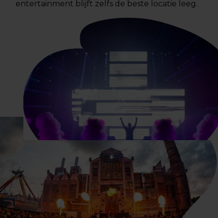
entertainment blijft zelfs de beste locatie leeg.