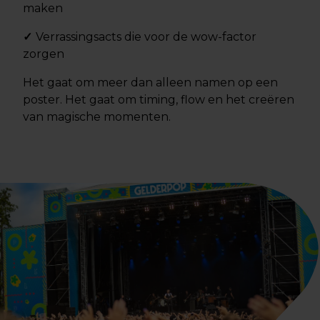
maken
✓
Verrassingsacts die voor de wow-factor
zorgen
Het gaat om meer dan alleen namen op een
poster. Het gaat om timing, flow en het creëren
van magische momenten.