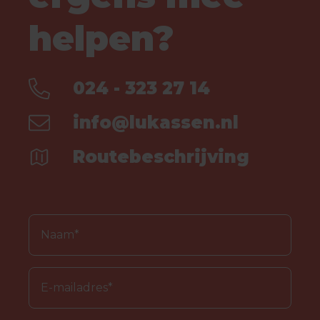
helpen?
024 - 323 27 14
info@lukassen.nl
Routebeschrijving