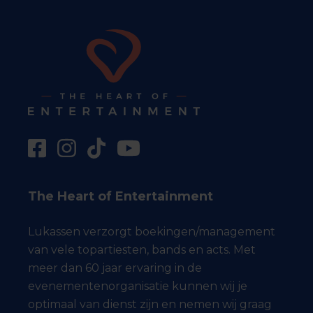
The Heart of Entertainment
Lukassen verzorgt boekingen/management
van vele topartiesten, bands en acts. Met
meer dan 60 jaar ervaring in de
evenementenorganisatie kunnen wij je
optimaal van dienst zijn en nemen wij graag