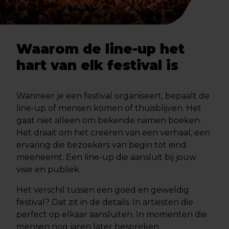
Waarom de line-up het
hart van elk festival is
Wanneer je een festival organiseert, bepaalt de
line-up of mensen komen of thuisblijven. Het
gaat niet alleen om bekende namen boeken.
Het draait om het creëren van een verhaal, een
ervaring die bezoekers van begin tot eind
meeneemt. Een line-up die aansluit bij jouw
visie en publiek.
Het verschil tussen een goed en geweldig
festival? Dat zit in de details. In artiesten die
perfect op elkaar aansluiten. In momenten die
mensen nog jaren later bespreken.