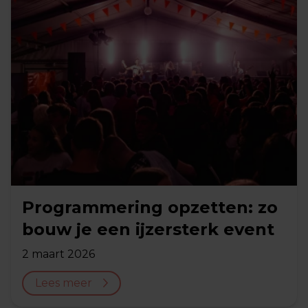
Programmering opzetten: zo
bouw je een ijzersterk event
2 maart 2026
Lees meer