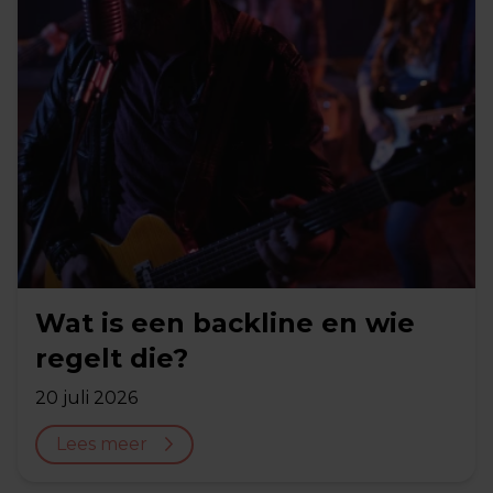
Wat is een backline en wie
regelt die?
20 juli 2026
Lees meer