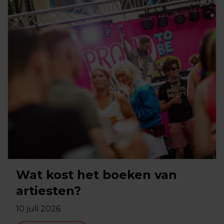
Wat kost het boeken van
artiesten?
10 juli 2026