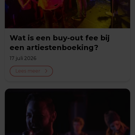
Wat is een buy-out fee bij
een artiestenboeking?
17 juli 2026
Lees meer