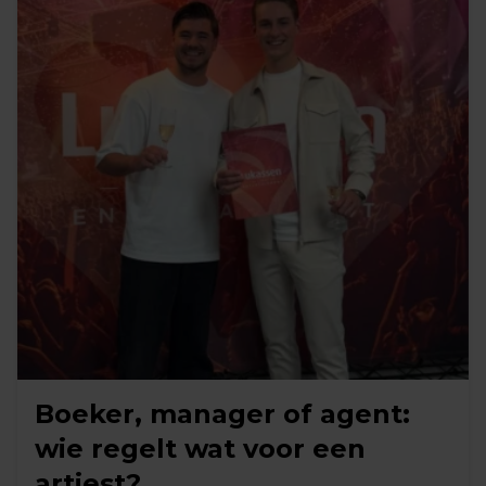
Boeker, manager of agent:
wie regelt wat voor een
artiest?