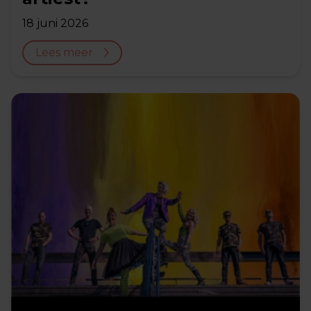
18 juni 2026
Lees meer