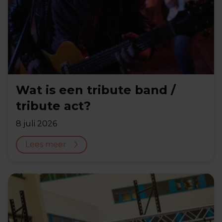
Wat is een tribute band /
tribute act?
8 juli 2026
Lees meer