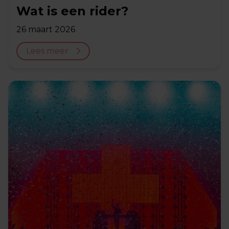
Wat is een rider?
26 maart 2026
Lees meer