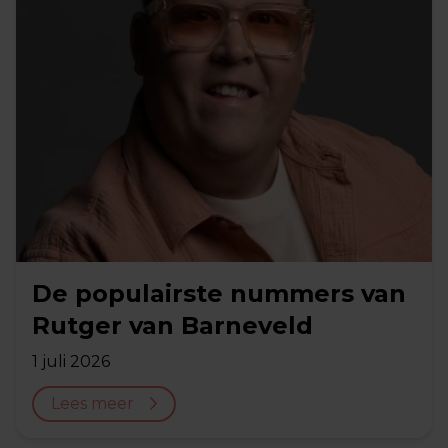
De populairste nummers van
Rutger van Barneveld
1 juli 2026
Lees meer