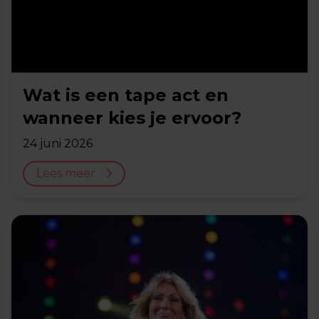
Wat is een tape act en
wanneer kies je ervoor?
24 juni 2026
Lees meer