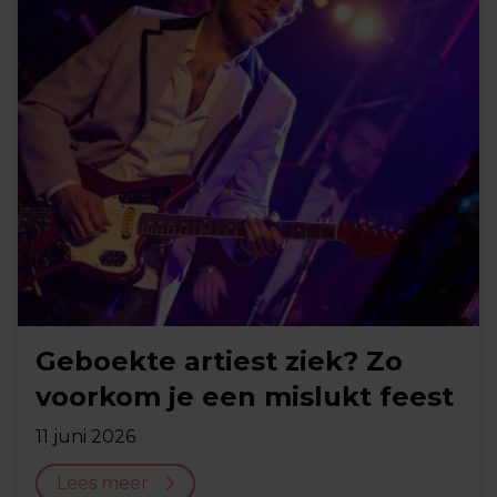
Geboekte artiest ziek? Zo
voorkom je een mislukt feest
11 juni 2026
Lees meer