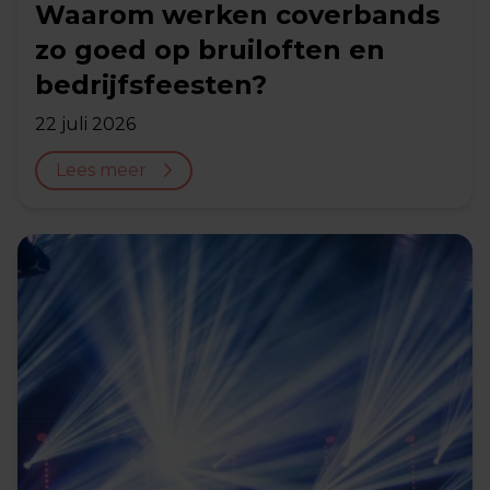
Waarom werken coverbands
zo goed op bruiloften en
bedrijfsfeesten?
22 juli 2026
Lees meer