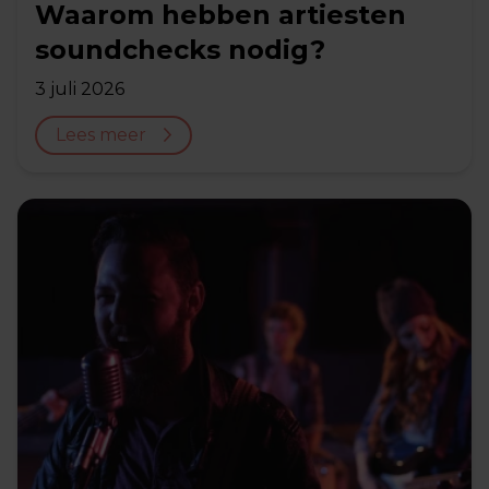
Waarom hebben artiesten
soundchecks nodig?
3 juli 2026
Lees meer