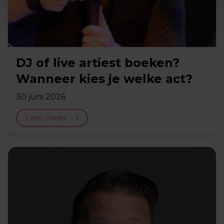
DJ of live artiest boeken?
Wanneer kies je welke act?
30 juni 2026
Lees meer