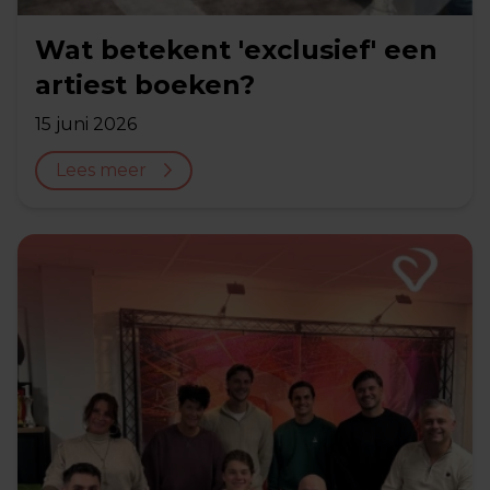
Wat betekent 'exclusief' een
artiest boeken?
15 juni 2026
Lees meer