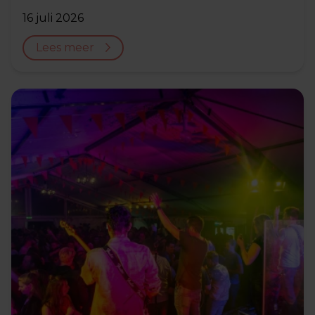
16 juli 2026
Lees meer