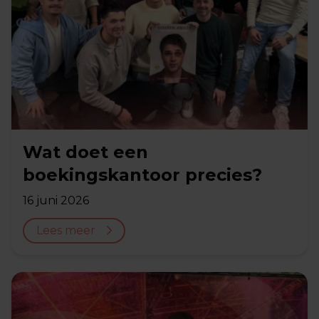
Wat doet een
boekingskantoor precies?
16 juni 2026
Lees meer