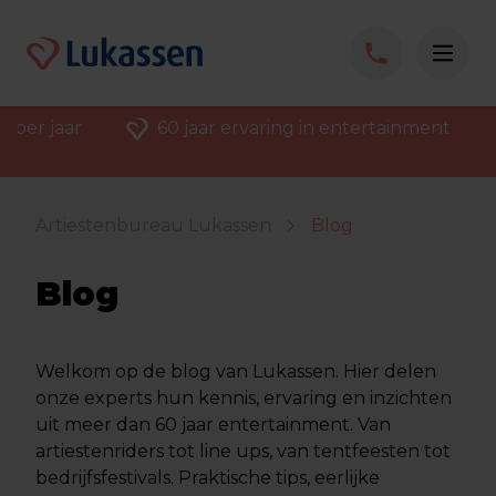
 per jaar
60 jaar ervaring in entertainment
Artiestenbureau Lukassen
Blog
Blog
Welkom op de blog van Lukassen. Hier delen
onze experts hun kennis, ervaring en inzichten
uit meer dan 60 jaar entertainment. Van
artiestenriders tot line ups, van tentfeesten tot
bedrijfsfestivals. Praktische tips, eerlijke