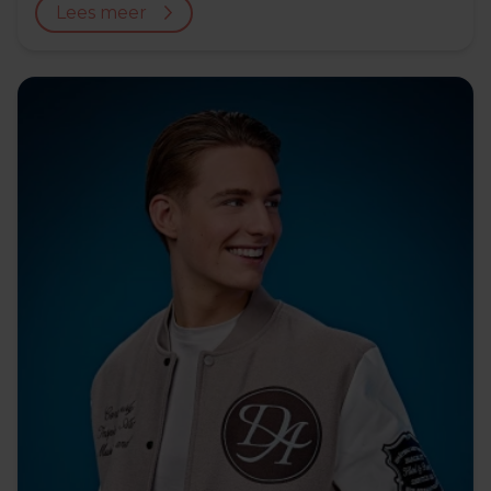
Lees meer