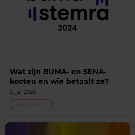
Wat zijn BUMA- en SENA-
kosten en wie betaalt ze?
15 juli 2026
Lees meer