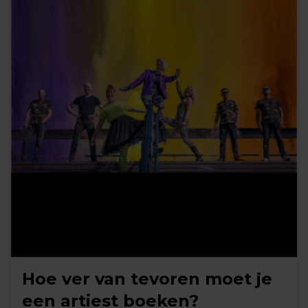
Hoe ver van tevoren moet je
een artiest boeken?