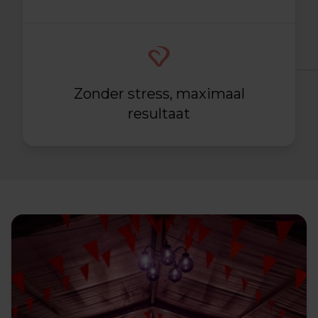
Zonder stress, maximaal
resultaat