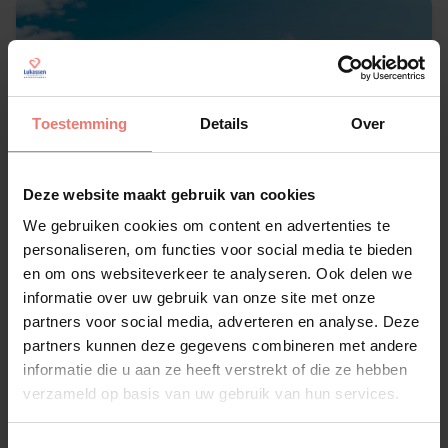
Toestemming
Details
Over
Deze website maakt gebruik van cookies
We gebruiken cookies om content en advertenties te
personaliseren, om functies voor social media te bieden
en om ons websiteverkeer te analyseren. Ook delen we
informatie over uw gebruik van onze site met onze
partners voor social media, adverteren en analyse. Deze
partners kunnen deze gegevens combineren met andere
informatie die u aan ze heeft verstrekt of die ze hebben
verzameld op basis van uw gebruik van hun services.
Wat is een stage plot?