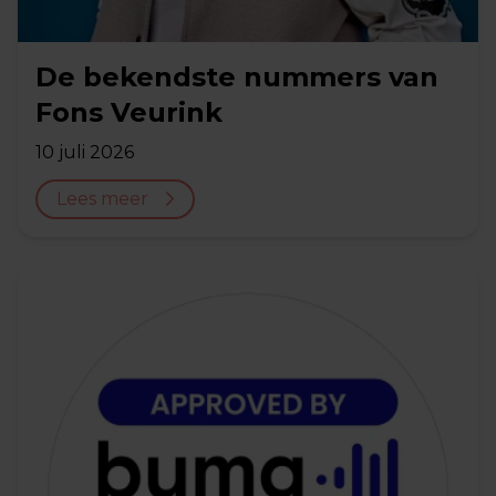
De bekendste nummers van
Fons Veurink
10 juli 2026
Lees meer