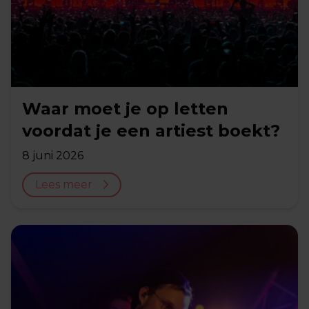
Waar moet je op letten
voordat je een artiest boekt?
8 juni 2026
Lees meer