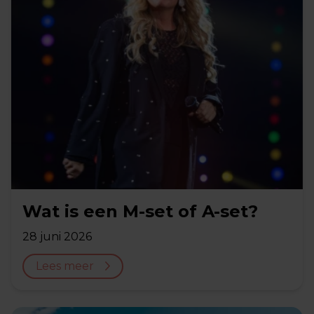
Wat is een M-set of A-set?
28 juni 2026
Lees meer