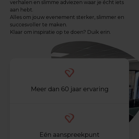
verhalen en slimme adviezen waar je écht iets
aan hebt.
Alles om jouw evenement sterker, slimmer en
succesvoller te maken.
Klaar om inspiratie op te doen? Duik erin.
Meer dan 60 jaar ervaring
Eén aanspreekpunt