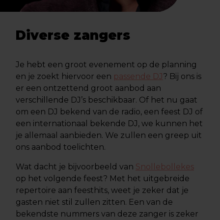
Diverse zangers
Je hebt een groot evenement op de planning
en je zoekt hiervoor een
passende DJ
? Bij ons is
er een ontzettend groot aanbod aan
verschillende DJ’s beschikbaar. Of het nu gaat
om een DJ bekend van de radio, een feest DJ of
een internationaal bekende DJ, we kunnen het
je allemaal aanbieden. We zullen een greep uit
ons aanbod toelichten.
Wat dacht je bijvoorbeeld van
Snollebollekes
op het volgende feest? Met het uitgebreide
repertoire aan feesthits, weet je zeker dat je
gasten niet stil zullen zitten. Een van de
bekendste nummers van deze zanger is zeker