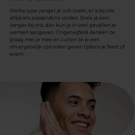
Welke type zanger je ook zoekt, er is bij ons
altijd iets passends te vinden. Boek je een
zanger bij ons, dan kun je in veel gevallen je
wensen aangeven. Ongetwijfeld denken ze
graag met je mee en zullen ze je een
onvergetelijk optreden geven tijdens je feest of
event.