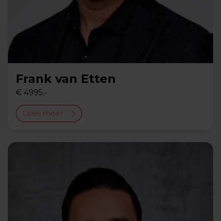
Frank van Etten
€ 4995,-
Lees meer