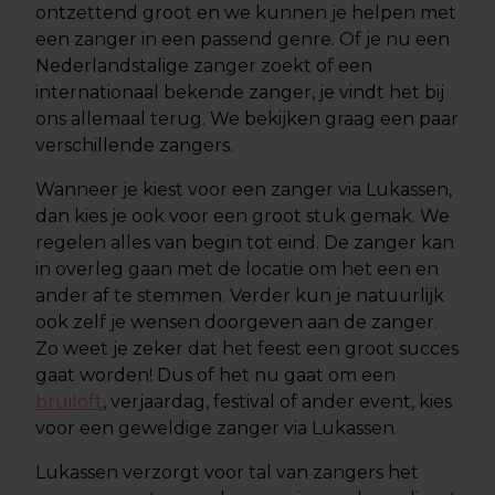
ontzettend groot en we kunnen je helpen met
een zanger in een passend genre. Of je nu een
Nederlandstalige zanger zoekt of een
internationaal bekende zanger, je vindt het bij
ons allemaal terug. We bekijken graag een paar
verschillende zangers.
Wanneer je kiest voor een zanger via Lukassen,
dan kies je ook voor een groot stuk gemak. We
regelen alles van begin tot eind. De zanger kan
in overleg gaan met de locatie om het een en
ander af te stemmen. Verder kun je natuurlijk
ook zelf je wensen doorgeven aan de zanger.
Zo weet je zeker dat het feest een groot succes
gaat worden! Dus of het nu gaat om een
bruiloft
, verjaardag, festival of ander event, kies
voor een geweldige zanger via Lukassen.
Lukassen verzorgt voor tal van zangers het