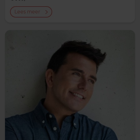
Lees meer