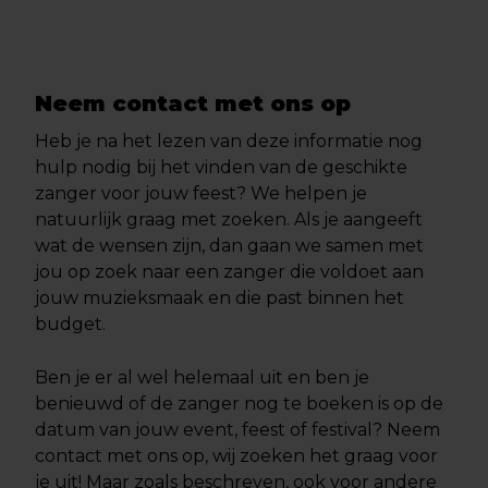
Neem contact met ons op
Heb je na het lezen van deze informatie nog
hulp nodig bij het vinden van de geschikte
zanger voor jouw feest? We helpen je
natuurlijk graag met zoeken. Als je aangeeft
wat de wensen zijn, dan gaan we samen met
jou op zoek naar een zanger die voldoet aan
jouw muzieksmaak en die past binnen het
budget.
Ben je er al wel helemaal uit en ben je
benieuwd of de zanger nog te boeken is op de
datum van jouw event, feest of festival? Neem
contact met ons op, wij zoeken het graag voor
je uit! Maar zoals beschreven, ook voor andere