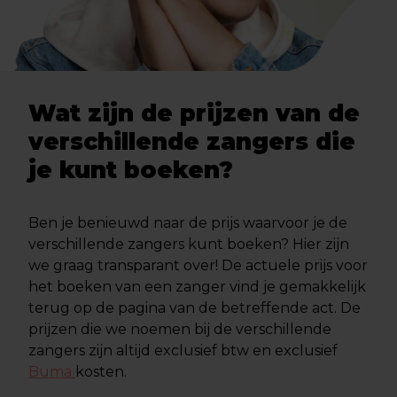
Wat zijn de prijzen van de
verschillende zangers die
je kunt boeken?
Ben je benieuwd naar de prijs waarvoor je de
verschillende zangers kunt boeken? Hier zijn
we graag transparant over! De actuele prijs voor
het boeken van een zanger vind je gemakkelijk
terug op de pagina van de betreffende act. De
prijzen die we noemen bij de verschillende
zangers zijn altijd exclusief btw en exclusief
Buma
kosten.