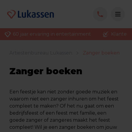
60 jaar ervaring in entertainment
Klantenv
Artiestenbureau Lukassen
Zanger boeken
Zanger boeken
Een feestje kan niet zonder goede muziek en
waarom niet een zanger inhuren om het feest
compleet te maken? Of het nu gaat om een
bedrijfsfeest of een feest met familie, een
goede zanger of zangeres maakt het feest
compleet! Wil je een zanger boeken om jouw