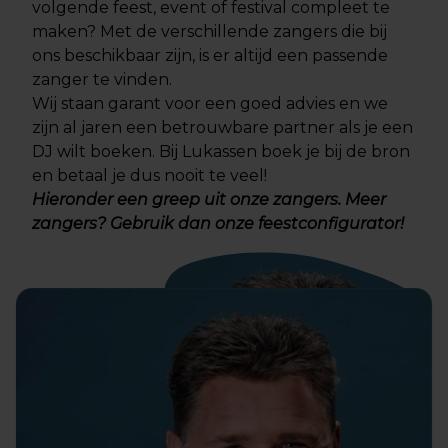
volgende feest, event of festival compleet te
maken? Met de verschillende zangers die bij
ons beschikbaar zijn, is er altijd een passende
zanger te vinden.
Wij staan garant voor een goed advies en we
zijn al jaren een betrouwbare partner als je een
DJ wilt boeken. Bij Lukassen boek je bij de bron
en betaal je dus nooit te veel!
Hieronder een greep uit onze zangers. Meer
zangers? Gebruik dan onze
feestconfigurator
!