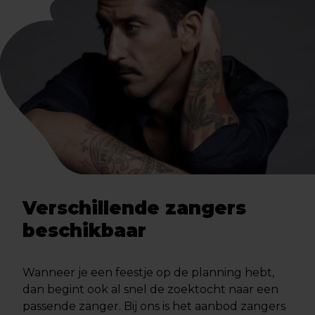
Verschillende zangers
beschikbaar
Wanneer je een feestje op de planning hebt,
dan begint ook al snel de zoektocht naar een
passende zanger. Bij ons is het aanbod zangers