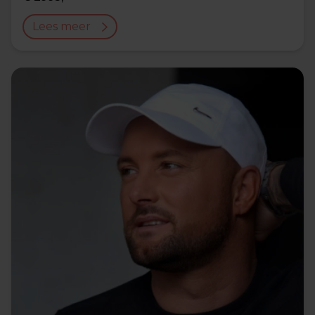
Lees meer