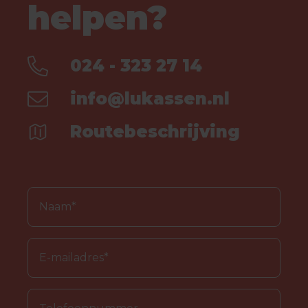
helpen?
024 - 323 27 14
info@lukassen.nl
Routebeschrijving