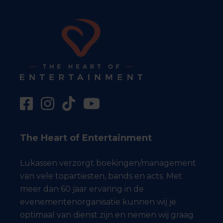
The Heart of Entertainment
Lukassen verzorgt boekingen/management
van vele topartiesten, bands en acts. Met
meer dan 60 jaar ervaring in de
evenementenorganisatie kunnen wij je
optimaal van dienst zijn en nemen wij graag