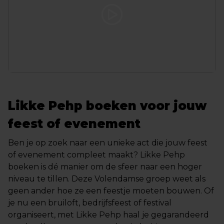
Likke Pehp boeken voor jouw
feest of evenement
Ben je op zoek naar een unieke act die jouw feest
of evenement compleet maakt? Likke Pehp
boeken is dé manier om de sfeer naar een hoger
niveau te tillen. Deze Volendamse groep weet als
geen ander hoe ze een feestje moeten bouwen. Of
je nu een bruiloft, bedrijfsfeest of festival
organiseert, met Likke Pehp haal je gegarandeerd