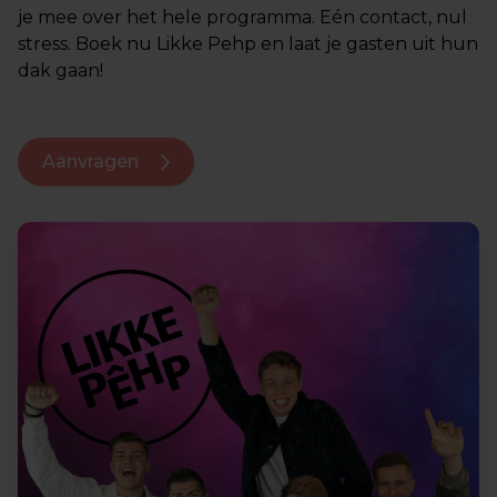
je mee over het hele programma. Eén contact, nul
stress. Boek nu Likke Pehp en laat je gasten uit hun
dak gaan!
Aanvragen