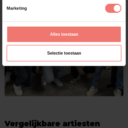
Marketing
Alles toestaan
Selectie toestaan
Vergelijkbare artiesten