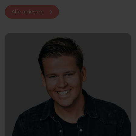
Alle artiesten