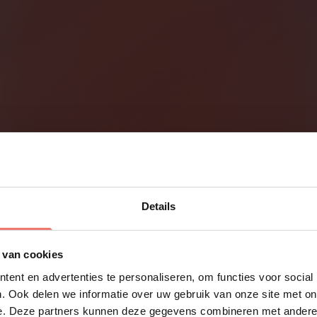
Details
 van cookies
ent en advertenties te personaliseren, om functies voor social
. Ook delen we informatie over uw gebruik van onze site met on
e. Deze partners kunnen deze gegevens combineren met andere i