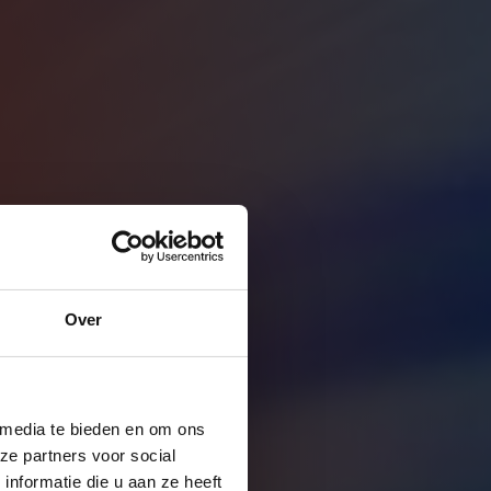
Over
 media te bieden en om ons
ze partners voor social
nformatie die u aan ze heeft