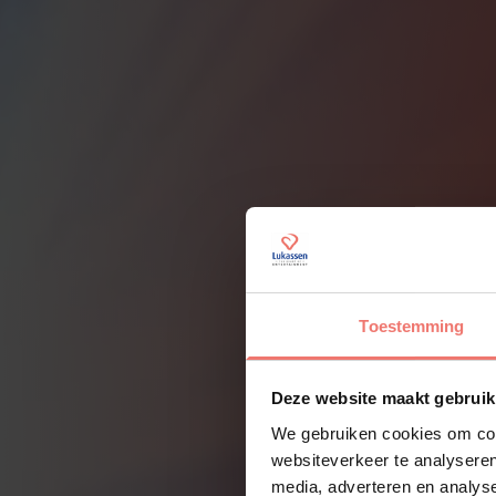
Toestemming
Deze website maakt gebruik
We gebruiken cookies om cont
websiteverkeer te analyseren
media, adverteren en analys