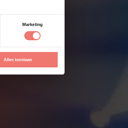
Marketing
Alles toestaan