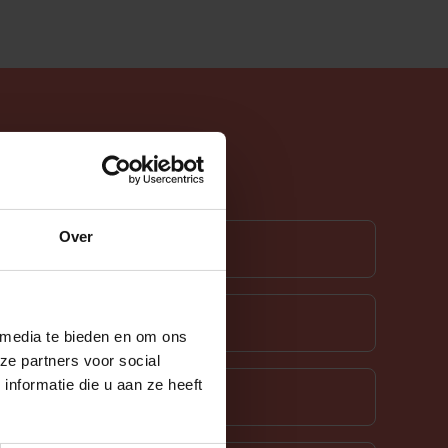
Over
 media te bieden en om ons
ze partners voor social
nformatie die u aan ze heeft