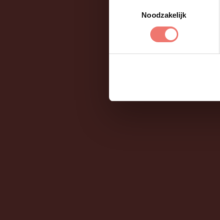
Toestemmingsselectie
Noodzakelijk