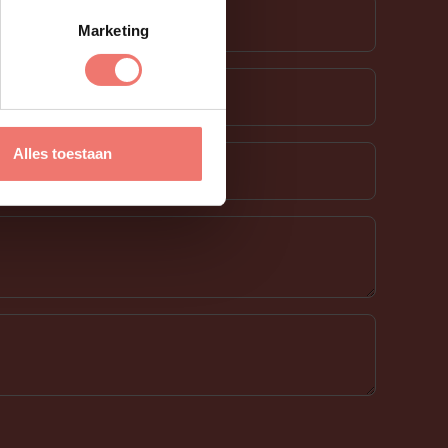
Marketing
Alles toestaan