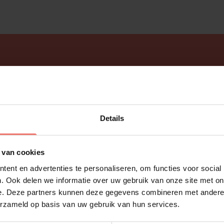
es...
Details
n?
 van cookies
ent en advertenties te personaliseren, om functies voor social
. Ook delen we informatie over uw gebruik van onze site met on
e. Deze partners kunnen deze gegevens combineren met andere i
erzameld op basis van uw gebruik van hun services.