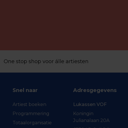
One stop shop voor álle artiesten
Snel naar
Adresgegevens
Artiest boeken
Lukassen VOF
Programmering
Koningin
Julianalaan 20A
Totaalorganisatie