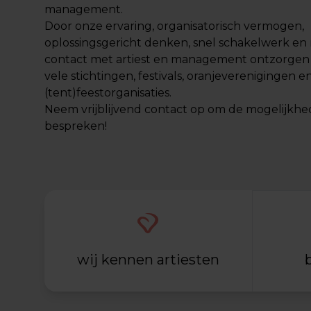
management.
Door onze ervaring, organisatorisch vermogen,
oplossingsgericht denken, snel schakelwerk en 
contact met artiest en management ontzorgen 
vele stichtingen, festivals, oranjeverenigingen e
(tent)feestorganisaties.
Neem vrijblijvend
contact
op om de mogelijkhe
bespreken!
wij kennen artiesten