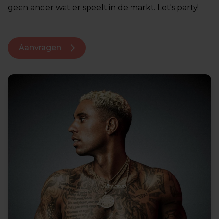
geen ander wat er speelt in de markt. Let's party!
Aanvragen