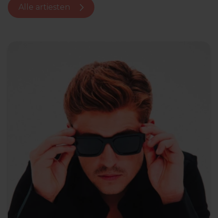
Alle artiesten