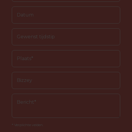
* Verplichte velden.