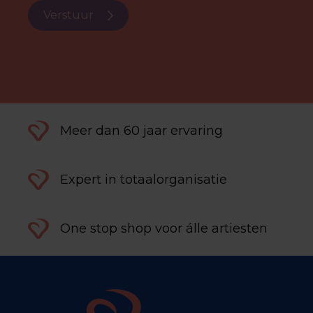
Verstuur
Meer dan 60 jaar ervaring
Expert in totaalorganisatie
One stop shop voor álle artiesten