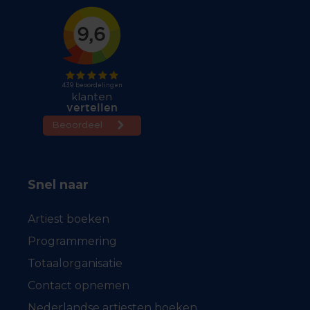
Snel naar
Artiest boeken
Programmering
Totaalorganisatie
Contact opnemen
Nederlandse artiesten boeken