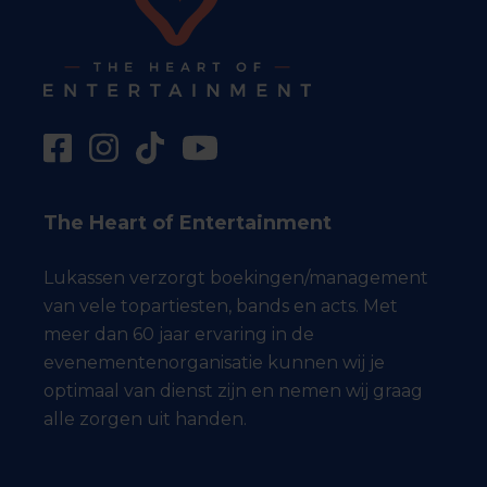
The Heart of Entertainment
Lukassen verzorgt boekingen/management
van vele topartiesten, bands en acts. Met
meer dan 60 jaar ervaring in de
evenementenorganisatie kunnen wij je
optimaal van dienst zijn en nemen wij graag
alle zorgen uit handen.