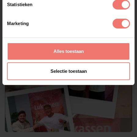
Statistieken
Marketing
Alles toestaan
Selectie toestaan