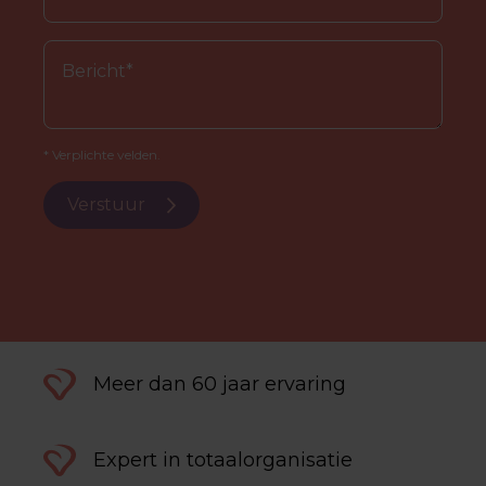
* Verplichte velden.
Verstuur
Meer dan 60 jaar ervaring
Expert in totaalorganisatie