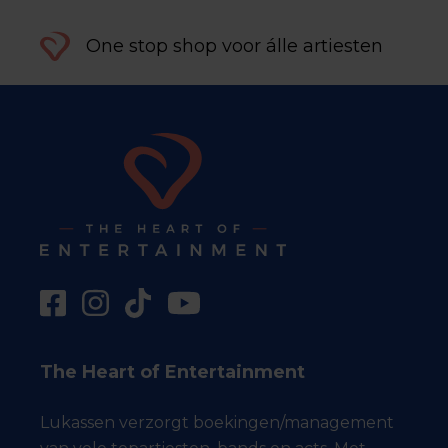
One stop shop voor álle artiesten
The Heart of Entertainment
Lukassen verzorgt boekingen/management