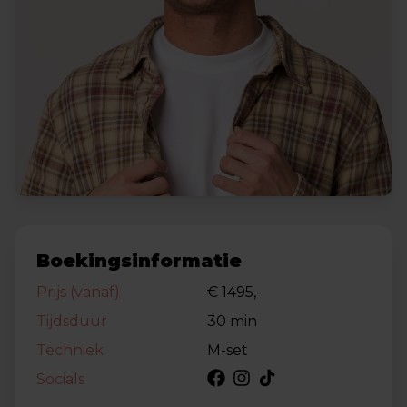
Boekingsinformatie
Prijs (vanaf)
€ 1495,-
Tijdsduur
30 min
Techniek
M-set
Socials