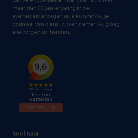
van vele topartiesten, bands en acts. Met
meer dan 60 jaar ervaring in de
evenementenorganisatie kunnen wij je
optimaal van dienst zijn en nemen wij graag
alle zorgen uit handen.
Snel naar