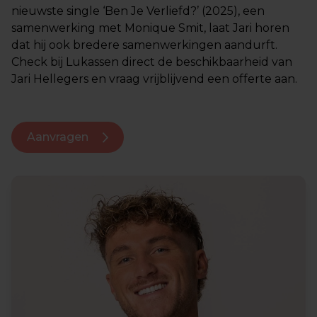
nieuwste single ‘Ben Je Verliefd?’ (2025), een
samenwerking met Monique Smit, laat Jari horen
dat hij ook bredere samenwerkingen aandurft.
Check bij Lukassen direct de beschikbaarheid van
Jari Hellegers en vraag vrijblijvend een offerte aan.
Aanvragen