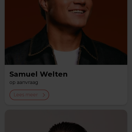
Samuel Welten
op aanvraag
Lees meer