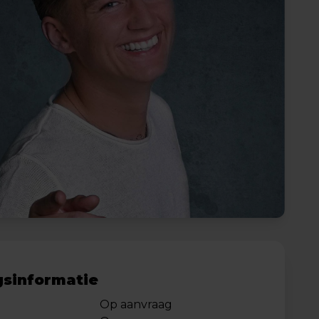
sinformatie
Op aanvraag