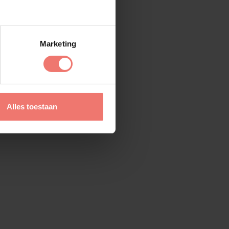
Marketing
Alles toestaan