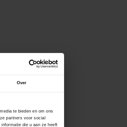
Over
 media te bieden en om ons
ze partners voor social
nformatie die u aan ze heeft