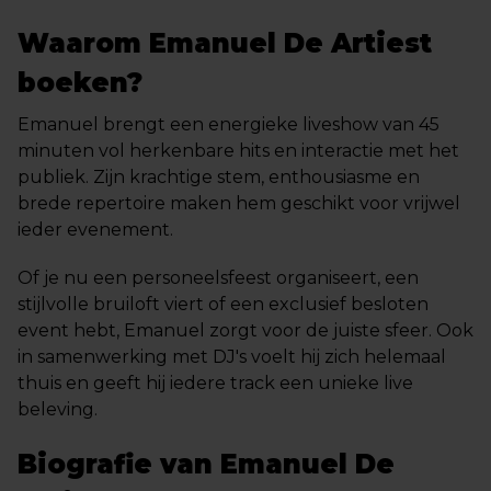
Waarom Emanuel De Artiest
boeken?
Emanuel brengt een energieke liveshow van 45
minuten vol herkenbare hits en interactie met het
publiek. Zijn krachtige stem, enthousiasme en
brede repertoire maken hem geschikt voor vrijwel
ieder evenement.
Of je nu een personeelsfeest organiseert, een
stijlvolle bruiloft viert of een exclusief besloten
event hebt, Emanuel zorgt voor de juiste sfeer. Ook
in samenwerking met DJ's voelt hij zich helemaal
thuis en geeft hij iedere track een unieke live
beleving.
Biografie van Emanuel De