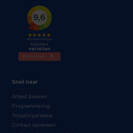
Snel naar
Artiest boeken
Programmering
Totaalorganisatie
Contact opnemen