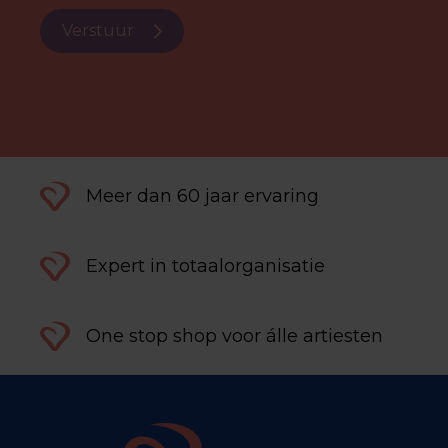
Verstuur
Meer dan 60 jaar ervaring
Expert in totaalorganisatie
One stop shop voor álle artiesten