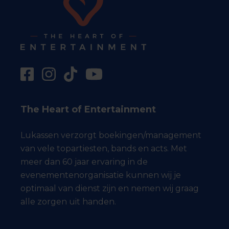
The Heart of Entertainment
Lukassen verzorgt boekingen/management
van vele topartiesten, bands en acts. Met
meer dan 60 jaar ervaring in de
evenementenorganisatie kunnen wij je
optimaal van dienst zijn en nemen wij graag
alle zorgen uit handen.