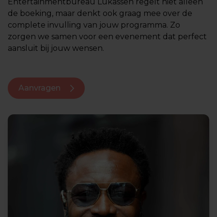
Entertainmentbureau Lukassen regelt niet alleen
de boeking, maar denkt ook graag mee over de
complete invulling van jouw programma. Zo
zorgen we samen voor een evenement dat perfect
aansluit bij jouw wensen.
Aanvragen