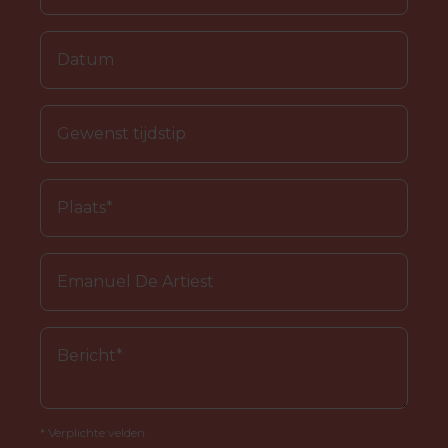
* Verplichte velden.