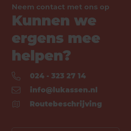
Neem contact met ons op
Kunnen we
ergens mee
helpen?
024 - 323 27 14
info@lukassen.nl
Routebeschrijving