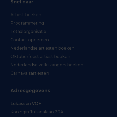
Snel naar
Artiest boeken
Programmering
Totaalorganisatie
Contact opnemen
Nederlandse artiesten boeken
Oktoberfeest artiest boeken
Nederlandse volkszangers boeken
Carnavalsartiesten
Adresgegevens
Lukassen VOF
Koningin Julianalaan 20A