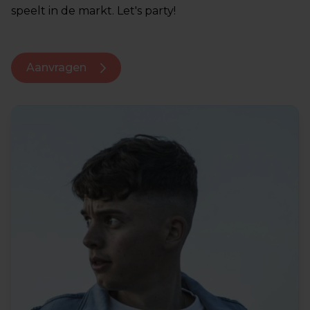
speelt in de markt. Let's party!
Aanvragen