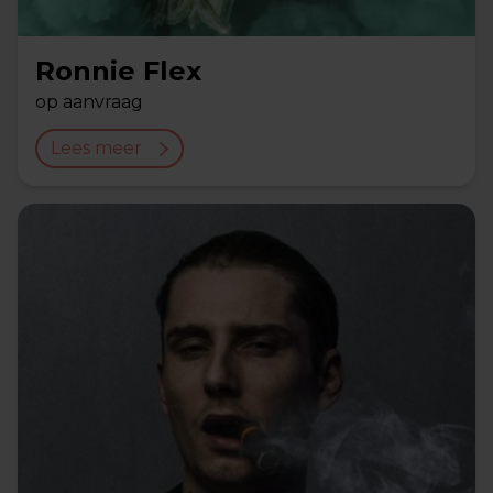
Ronnie Flex
op aanvraag
Lees meer