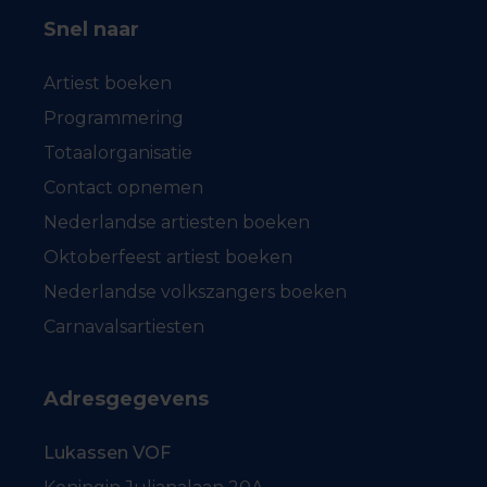
Snel naar
Artiest boeken
Programmering
Totaalorganisatie
Contact opnemen
Nederlandse artiesten boeken
Oktoberfeest artiest boeken
Nederlandse volkszangers boeken
Carnavalsartiesten
Adresgegevens
Lukassen VOF