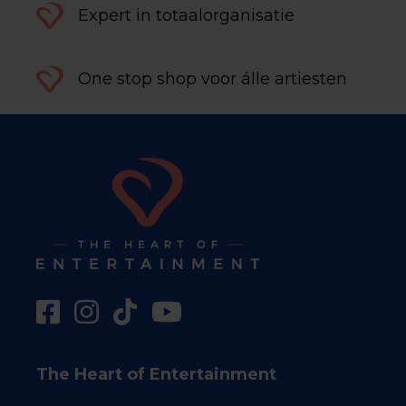
Expert in totaalorganisatie
One stop shop voor álle artiesten
The Heart of Entertainment