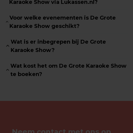
Karaoke Show via Lukassen.nl?
Voor welke evenementen is De Grote
Karaoke Show geschikt?
Wat is er inbegrepen bij De Grote
Karaoke Show?
Wat kost het om De Grote Karaoke Show
te boeken?
Neem contact met ons op