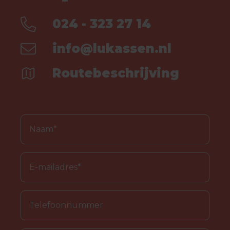
024 - 323 27 14
info@lukassen.nl
Routebeschrijving