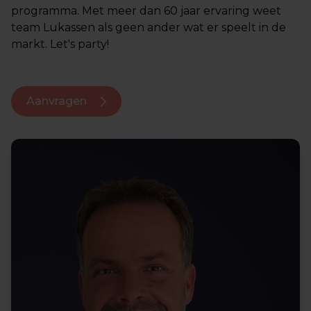
programma. Met meer dan 60 jaar ervaring weet
team Lukassen als geen ander wat er speelt in de
markt. Let's party!
Aanvragen