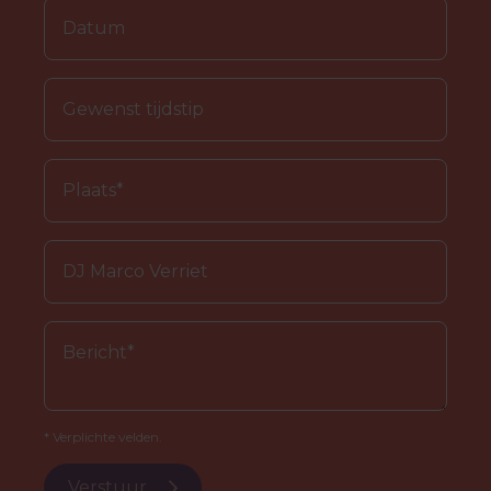
* Verplichte velden.
Verstuur