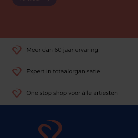
Meer dan 60 jaar ervaring
Expert in totaalorganisatie
One stop shop voor álle artiesten