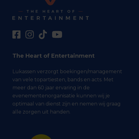
The Heart of Entertainment
Lukassen verzorgt boekingen/management
van vele topartiesten, bands en acts. Met
meer dan 60 jaar ervaring in de
evenementenorganisatie kunnen wij je
optimaal van dienst zijn en nemen wij graag
alle zorgen uit handen.