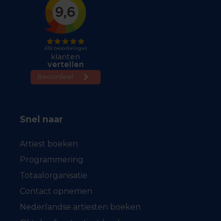
Snel naar
Artiest boeken
Programmering
Totaalorganisatie
Contact opnemen
Nederlandse artiesten boeken