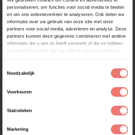
personaliseren, om functies voor social media te bieden
en om ons websiteverkeer te analyseren. Ook delen we
informatie over uw gebruik van onze site met onze
partners voor social media, adverteren en analyse. Deze
partners kunnen deze gegevens combineren met andere
informatie die u aan ze heeft verstrekt of die ze hebben
verzameld op basis van uw gebruik van hun services.
Robert Pouwels
€ 1495,-
Toestemmingsselectie
Noodzakelijk
Lees meer
Voorkeuren
Statistieken
Marketing