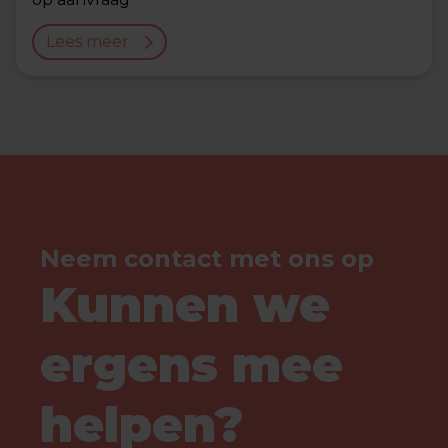
Lees meer
Neem contact met ons op
Kunnen we
ergens mee
helpen?