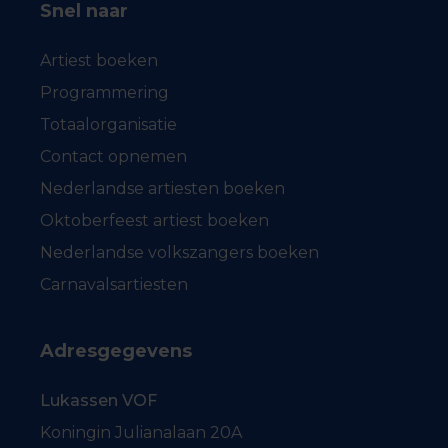
Snel naar
Artiest boeken
Programmering
Totaalorganisatie
Contact opnemen
Nederlandse artiesten boeken
Oktoberfeest artiest boeken
Nederlandse volkszangers boeken
Carnavalsartiesten
Adresgegevens
Lukassen VOF
Koningin Julianalaan 20A