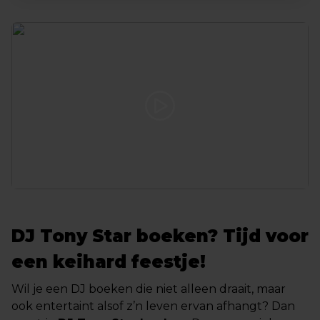
DJ Tony Star boeken? Tijd voor
een keihard feestje!
Wil je een DJ boeken die niet alleen draait, maar
ook entertaint alsof z’n leven ervan afhangt? Dan