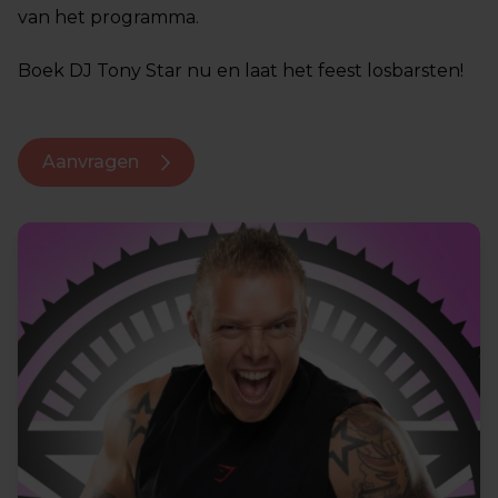
van het programma.
Boek DJ Tony Star nu en laat het feest losbarsten!
Aanvragen