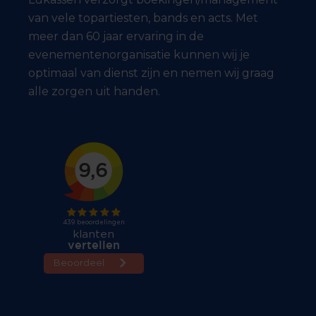
van vele topartiesten, bands en acts. Met
meer dan 60 jaar ervaring in de
evenementenorganisatie kunnen wij je
optimaal van dienst zijn en nemen wij graag
alle zorgen uit handen.