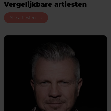
Vergelijkbare artiesten
Alle artiesten