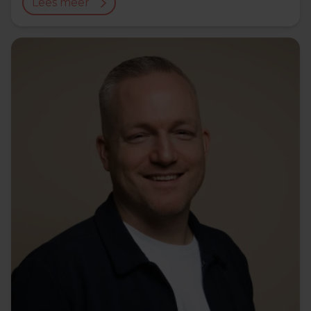
Lees meer