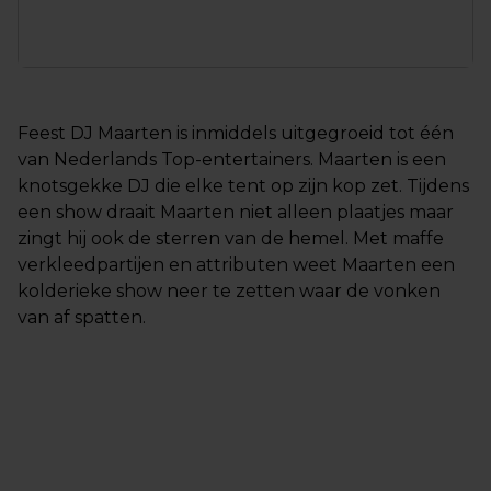
Feest DJ Maarten is inmiddels uitgegroeid tot één
van Nederlands Top-entertainers. Maarten is een
knotsgekke DJ die elke tent op zijn kop zet. Tijdens
een show draait Maarten niet alleen plaatjes maar
zingt hij ook de sterren van de hemel. Met maffe
verkleedpartijen en attributen weet Maarten een
kolderieke show neer te zetten waar de vonken
van af spatten.