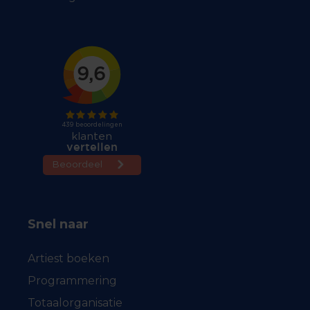
Snel naar
Artiest boeken
Programmering
Totaalorganisatie