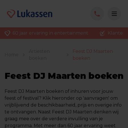
60 jaar ervaring in entertainment
Klantenv
Artiesten
Feest DJ Maarten
Home
boeken
boeken
Feest DJ Maarten boeken
Feest DJ Maarten boeken of inhuren voor jouw
feest of festival? Klik hieronder op 'aanvragen' om
vrijblijvend de beschikbaarheid, prijs en overige info
te ontvangen. Naast Feest DJ Maarten denken wij
graag mee over de verdere invulling van je
programma. Met meer dan 60 jaar ervaring weet