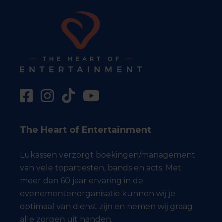
The Heart of Entertainment
Lukassen verzorgt boekingen/management
van vele topartiesten, bands en acts. Met
meer dan 60 jaar ervaring in de
evenementenorganisatie kunnen wij je
optimaal van dienst zijn en nemen wij graag
alle zorgen uit handen.