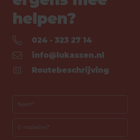
helpen?
024 - 323 27 14
info@lukassen.nl
Routebeschrijving