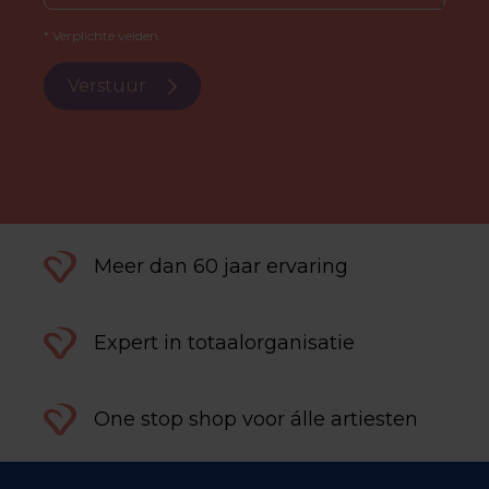
* Verplichte velden.
Verstuur
Meer dan 60 jaar ervaring
Expert in totaalorganisatie
One stop shop voor álle artiesten