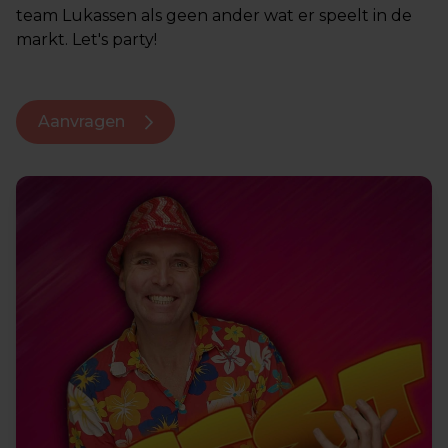
team Lukassen als geen ander wat er speelt in de
markt. Let's party!
Aanvragen