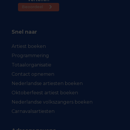
Snel naar
Artiest boeken
Programmering
Totaalorganisatie
Contact opnemen
Nederlandse artiesten boeken
Oktoberfeest artiest boeken
Nederlandse volkszangers boeken
Carnavalsartiesten