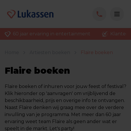
60 jaar ervaring in entertainment
Klantenv
Home
Artiesten boeken
Flaire boeken
Flaire boeken
Flaire boeken of inhuren voor jouw feest of festival?
Klik hieronder op 'aanvragen' om vrijblijvend de
beschikbaarheid, prijs en overige info te ontvangen.
Naast Flaire denken wij graag mee over de verdere
invulling van je programma. Met meer dan 60 jaar
ervaring weet team Flaire als geen ander wat er
speelt in de markt. Let's party!