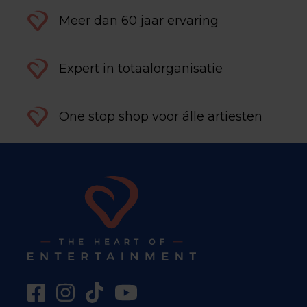
Meer dan 60 jaar ervaring
Expert in totaalorganisatie
One stop shop voor álle artiesten