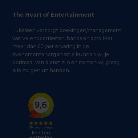
The Heart of Entertainment
Lukassen verzorgt boekingen/management
van vele topartiesten, bands en acts. Met
meer dan 60 jaar ervaring in de
evenementenorganisatie kunnen wij je
optimaal van dienst zijn en nemen wij graag
alle zorgen uit handen.