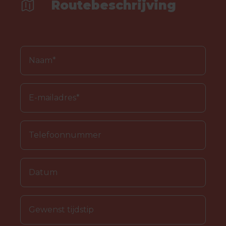
Routebeschrijving