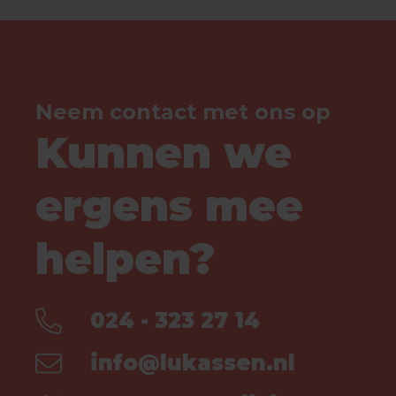
Neem contact met ons op
Kunnen we
ergens mee
helpen?
024 - 323 27 14
info@lukassen.nl