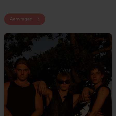
Aanvragen