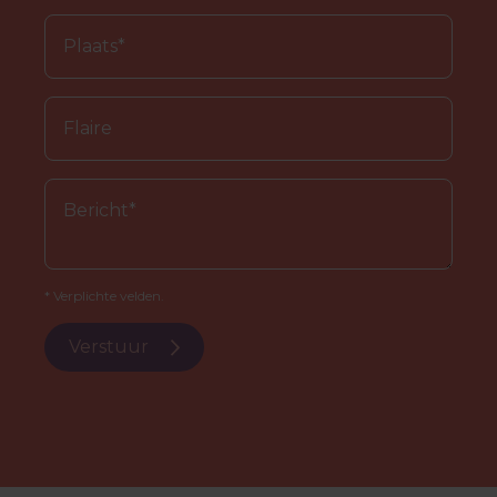
* Verplichte velden.
Verstuur