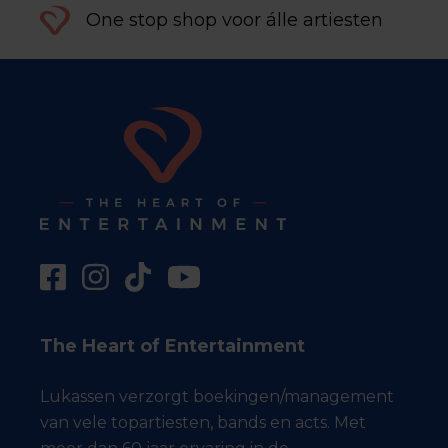
One stop shop voor álle artiesten
The Heart of Entertainment
Lukassen verzorgt boekingen/management
van vele topartiesten, bands en acts. Met