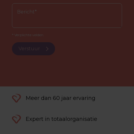
* Verplichte velden.
Verstuur
Meer dan 60 jaar ervaring
Expert in totaalorganisatie