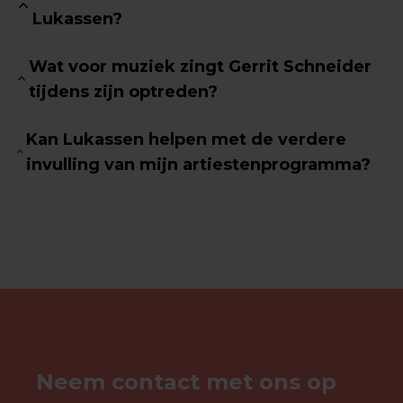
Lukassen?
Wat voor muziek zingt Gerrit Schneider
tijdens zijn optreden?
Kan Lukassen helpen met de verdere
invulling van mijn artiestenprogramma?
Neem contact met ons op