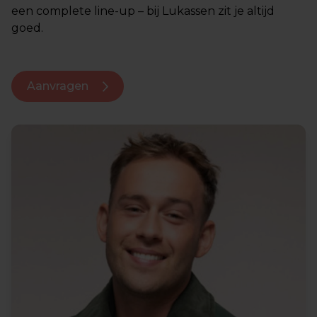
een complete line-up – bij Lukassen zit je altijd
goed.
Aanvragen