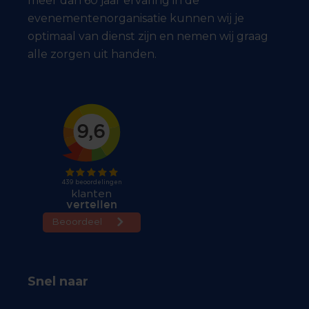
meer dan 60 jaar ervaring in de
evenementenorganisatie kunnen wij je
optimaal van dienst zijn en nemen wij graag
alle zorgen uit handen.
Snel naar