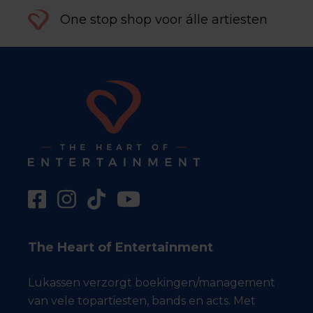
One stop shop voor álle artiesten
The Heart of Entertainment
Lukassen verzorgt boekingen/management
van vele topartiesten, bands en acts. Met