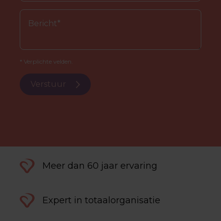
* Verplichte velden.
Verstuur
Meer dan 60 jaar ervaring
Expert in totaalorganisatie