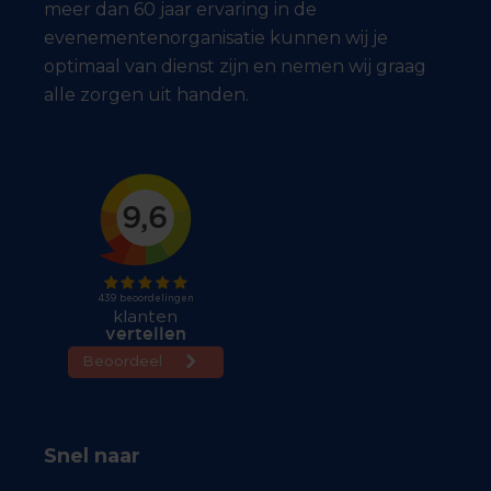
meer dan 60 jaar ervaring in de
evenementenorganisatie kunnen wij je
optimaal van dienst zijn en nemen wij graag
alle zorgen uit handen.
Snel naar