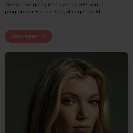
denken we graag mee over de rest van je
programma. Eén contact, alles geregeld.
Aanvragen