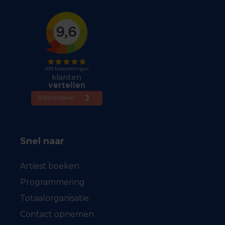
Snel naar
Artiest boeken
Programmering
Totaalorganisatie
Contact opnemen