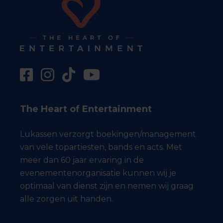
The Heart of Entertainment
Lukassen verzorgt boekingen/management
van vele topartiesten, bands en acts. Met
meer dan 60 jaar ervaring in de
evenementenorganisatie kunnen wij je
optimaal van dienst zijn en nemen wij graag
alle zorgen uit handen.