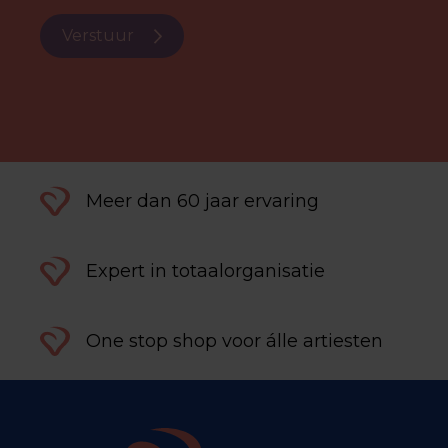
Verstuur
Meer dan 60 jaar ervaring
Expert in totaalorganisatie
One stop shop voor álle artiesten