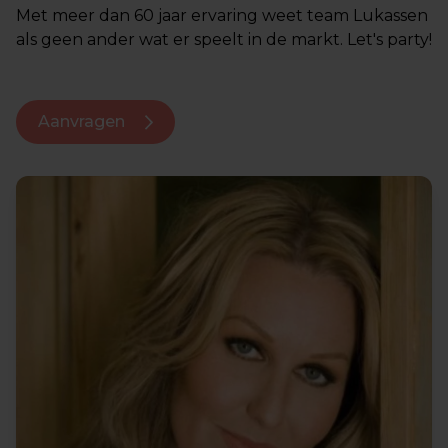
Met meer dan 60 jaar ervaring weet team Lukassen
als geen ander wat er speelt in de markt. Let's party!
Aanvragen