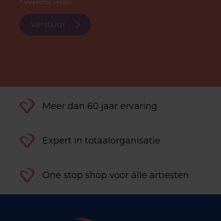
* Verplichte velden.
Verstuur
Meer dan 60 jaar ervaring
Expert in totaalorganisatie
One stop shop voor álle artiesten