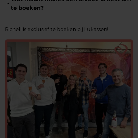
te boeken?
Richell is exclusief te boeken bij Lukassen!