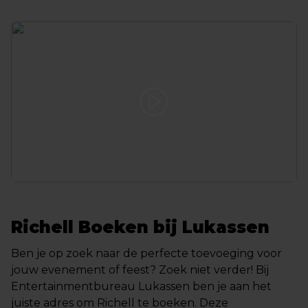
Richell Boeken bij Lukassen
Ben je op zoek naar de perfecte toevoeging voor
jouw evenement of feest? Zoek niet verder! Bij
Entertainmentbureau Lukassen ben je aan het
juiste adres om Richell te boeken. Deze