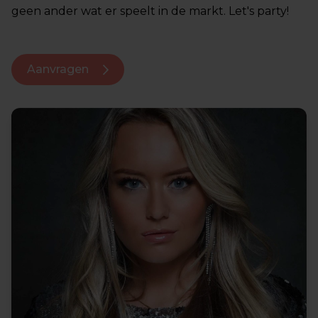
geen ander wat er speelt in de markt. Let's party!
Aanvragen