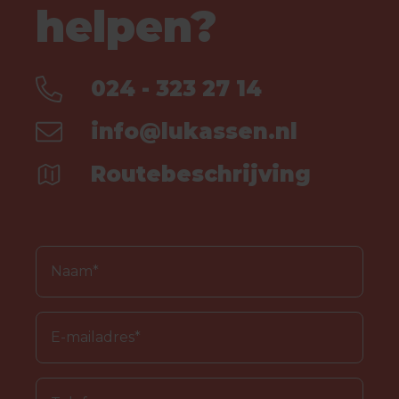
helpen?
024 - 323 27 14
info@lukassen.nl
Routebeschrijving