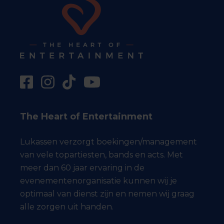
The Heart of Entertainment
Lukassen verzorgt boekingen/management
van vele topartiesten, bands en acts. Met
meer dan 60 jaar ervaring in de
evenementenorganisatie kunnen wij je
optimaal van dienst zijn en nemen wij graag
alle zorgen uit handen.