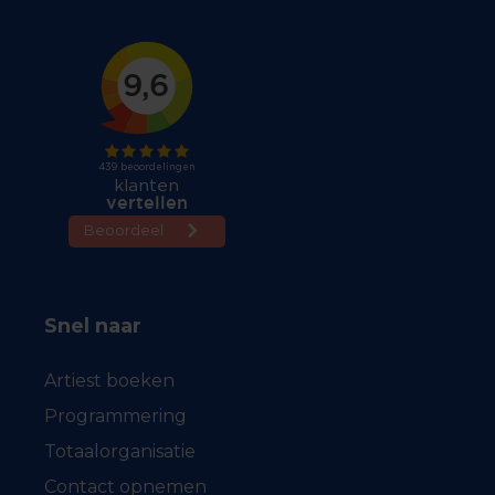
Snel naar
Artiest boeken
Programmering
Totaalorganisatie
Contact opnemen