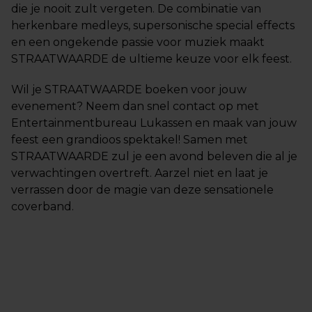
die je nooit zult vergeten. De combinatie van
herkenbare medleys, supersonische special effects
en een ongekende passie voor muziek maakt
STRAATWAARDE de ultieme keuze voor elk feest.
Wil je STRAATWAARDE boeken voor jouw
evenement? Neem dan snel contact op met
Entertainmentbureau Lukassen en maak van jouw
feest een grandioos spektakel! Samen met
STRAATWAARDE zul je een avond beleven die al je
verwachtingen overtreft. Aarzel niet en laat je
verrassen door de magie van deze sensationele
coverband.