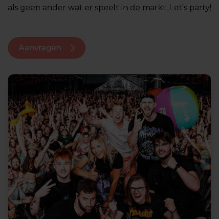
als geen ander wat er speelt in de markt. Let's party!
Aanvragen