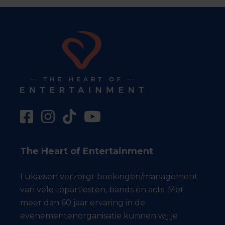
The Heart of Entertainment
Lukassen verzorgt boekingen/management
van vele topartiesten, bands en acts. Met
meer dan 60 jaar ervaring in de
evenementenorganisatie kunnen wij je