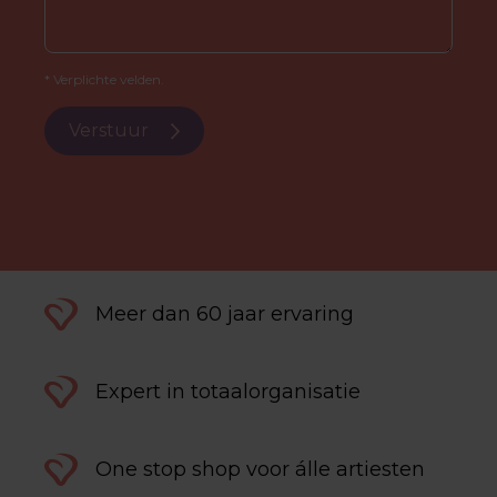
* Verplichte velden.
Verstuur
Meer dan 60 jaar ervaring
Expert in totaalorganisatie
One stop shop voor álle artiesten