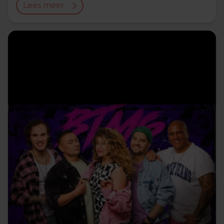
Lees meer