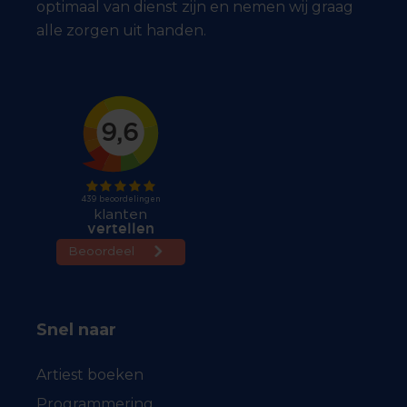
optimaal van dienst zijn en nemen wij graag
alle zorgen uit handen.
Snel naar
Artiest boeken
Programmering