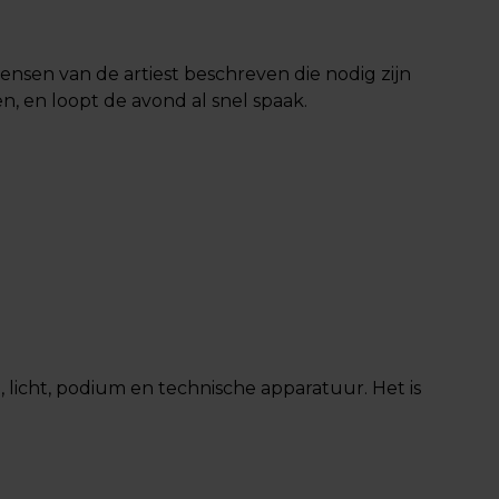
 wensen van de artiest beschreven die nodig zijn
n, en loopt de avond al snel spaak.
 licht, podium en technische apparatuur. Het is