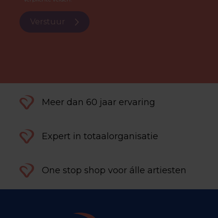
Verstuur
Meer dan 60 jaar ervaring
Expert in totaalorganisatie
One stop shop voor álle artiesten