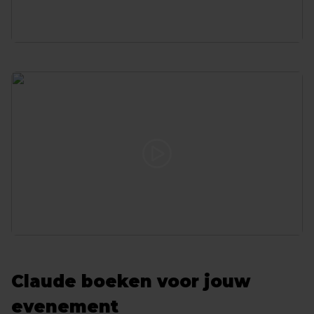
Claude boeken voor jouw
evenement