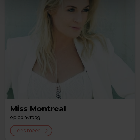
Miss Montreal
op aanvraag
Lees meer