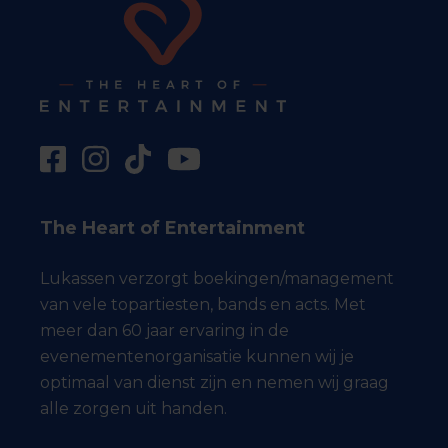
The Heart of Entertainment
Lukassen verzorgt boekingen/management
van vele topartiesten, bands en acts. Met
meer dan 60 jaar ervaring in de
evenementenorganisatie kunnen wij je
optimaal van dienst zijn en nemen wij graag
alle zorgen uit handen.