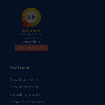
Snel naar
Artiest boeken
Programmering
Totaalorganisatie
Contact opnemen