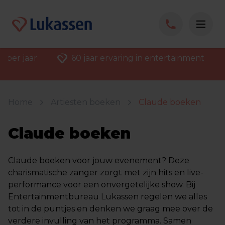
 per jaar
60 jaar ervaring in entertainment
Home
Artiesten boeken
Claude boeken
Claude boeken
Claude boeken voor jouw evenement? Deze
charismatische zanger zorgt met zijn hits en live-
performance voor een onvergetelijke show. Bij
Entertainmentbureau Lukassen regelen we alles
tot in de puntjes en denken we graag mee over de
verdere invulling van het programma. Samen