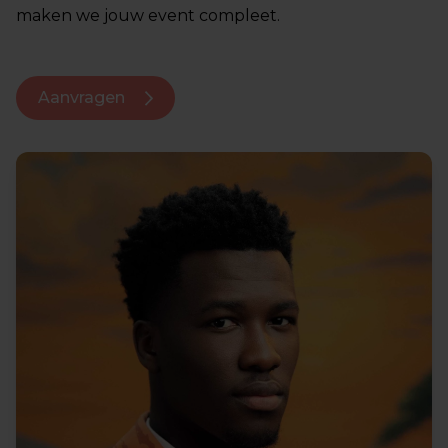
maken we jouw event compleet.
Aanvragen