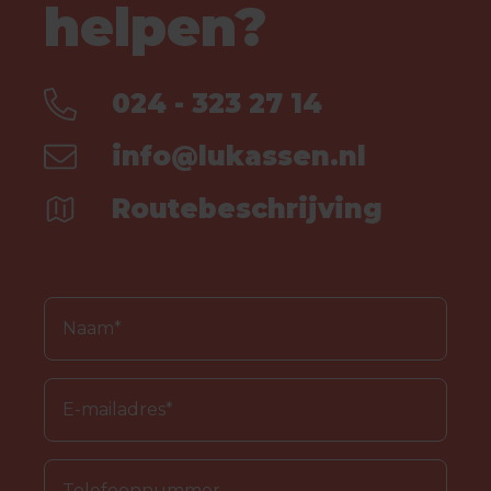
helpen?
024 - 323 27 14
info@lukassen.nl
Routebeschrijving