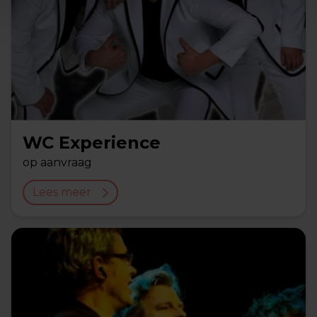
WC Experience
op aanvraag
Lees meer