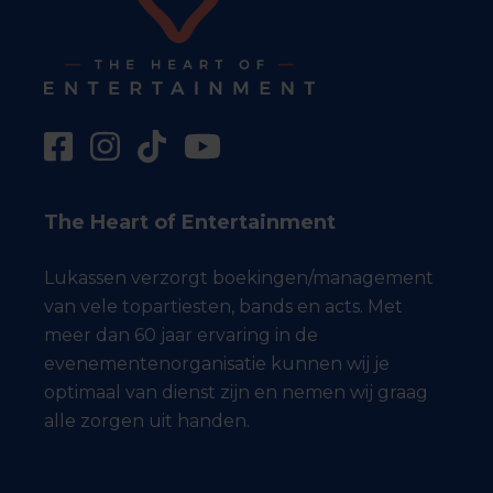
The Heart of Entertainment
Lukassen verzorgt boekingen/management
van vele topartiesten, bands en acts. Met
meer dan 60 jaar ervaring in de
evenementenorganisatie kunnen wij je
optimaal van dienst zijn en nemen wij graag
alle zorgen uit handen.