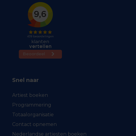
Snel naar
Artiest boeken
Programmering
Totaalorganisatie
Contact opnemen
Nederlandse artiesten boeken