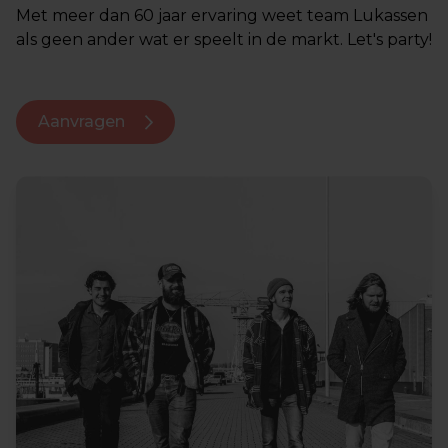
Met meer dan 60 jaar ervaring weet team Lukassen
als geen ander wat er speelt in de markt. Let's party!
Aanvragen