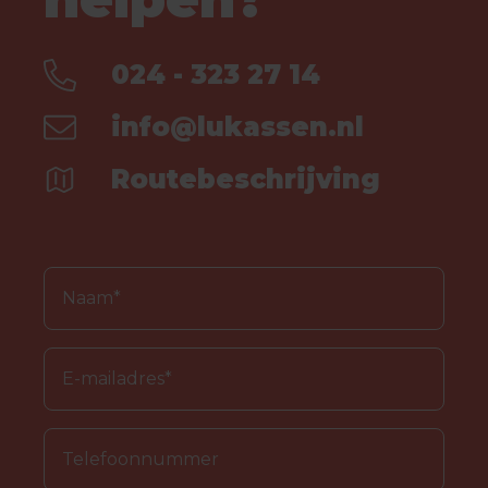
024 - 323 27 14
info@lukassen.nl
Routebeschrijving