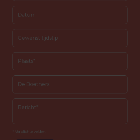
* Verplichte velden.