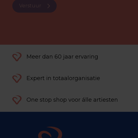
Verstuur
Meer dan 60 jaar ervaring
Expert in totaalorganisatie
One stop shop voor álle artiesten