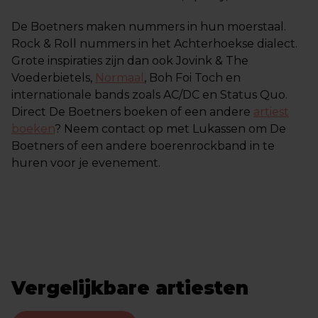
De Boetners maken nummers in hun moerstaal.
Rock & Roll nummers in het Achterhoekse dialect.
Grote inspiraties zijn dan ook Jovink & The
Voederbietels,
Normaal
, Boh Foi Toch en
internationale bands zoals AC/DC en Status Quo.
Direct De Boetners boeken of een andere
artiest
boeken
? Neem contact op met Lukassen om De
Boetners of een andere boerenrockband in te
huren voor je evenement.
Vergelijkbare artiesten