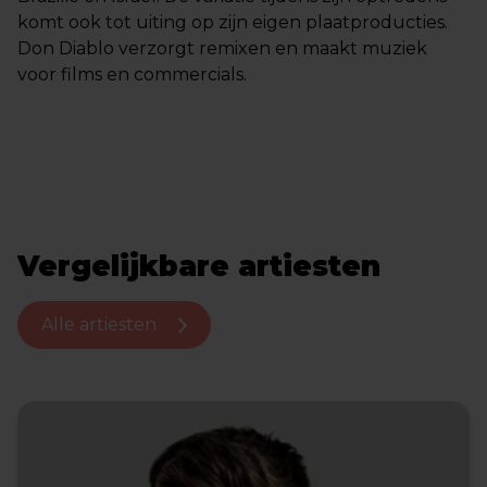
komt ook tot uiting op zijn eigen plaatproducties.
Don Diablo verzorgt remixen en maakt muziek
voor films en commercials.
Vergelijkbare artiesten
Alle artiesten