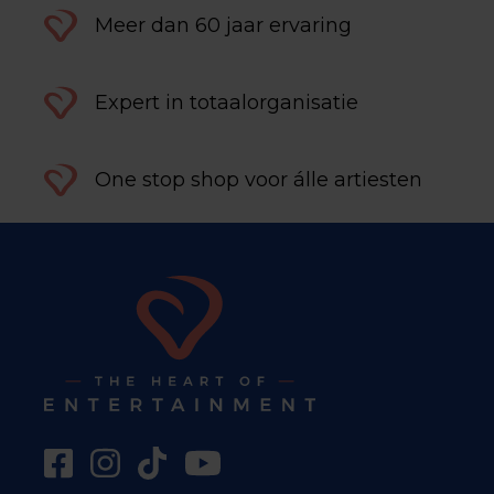
Meer dan 60 jaar ervaring
Expert in totaalorganisatie
One stop shop voor álle artiesten