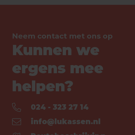
Neem contact met ons op
Kunnen we
ergens mee
helpen?
024 - 323 27 14
info@lukassen.nl