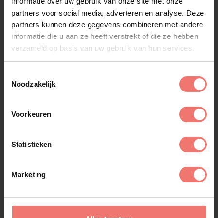
informatie over uw gebruik van onze site met onze
partners voor social media, adverteren en analyse. Deze
partners kunnen deze gegevens combineren met andere
informatie die u aan ze heeft verstrekt of die ze hebben
verzameld op basis van uw gebruik van hun services.
Toestemmingsselectie
Noodzakelijk
Voorkeuren
Statistieken
Marketing