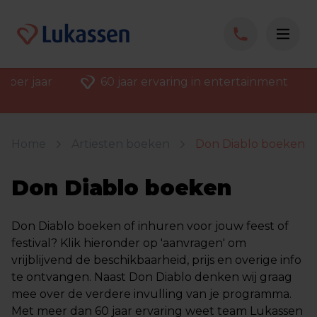
 per jaar
60 jaar ervaring in entertainment
Home
Artiesten boeken
Don Diablo boeken
Don Diablo boeken
Don Diablo boeken of inhuren voor jouw feest of
festival? Klik hieronder op 'aanvragen' om
vrijblijvend de beschikbaarheid, prijs en overige info
te ontvangen. Naast Don Diablo denken wij graag
mee over de verdere invulling van je programma.
Met meer dan 60 jaar ervaring weet team Lukassen