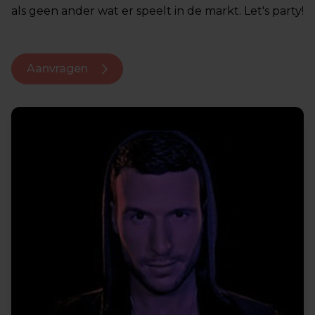
als geen ander wat er speelt in de markt. Let's party!
Aanvragen