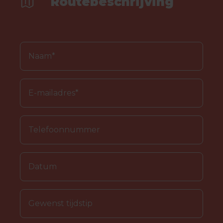
Routebeschrijving