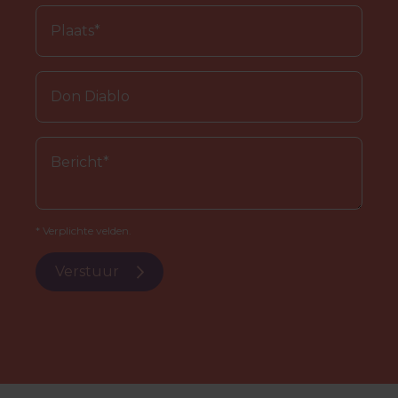
* Verplichte velden.
Verstuur