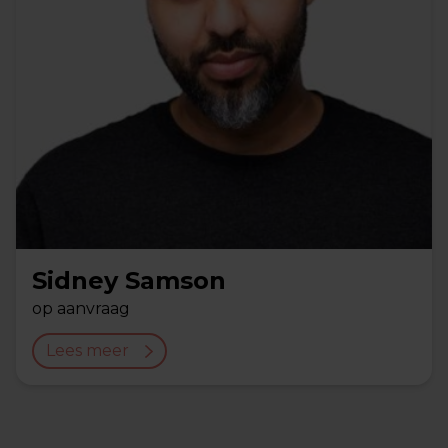
Sidney Samson
op aanvraag
Lees meer