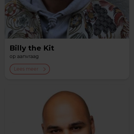
Billy the Kit
op aanvraag
Lees meer