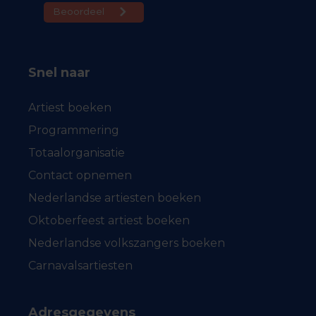
Snel naar
Artiest boeken
Programmering
Totaalorganisatie
Contact opnemen
Nederlandse artiesten boeken
Oktoberfeest artiest boeken
Nederlandse volkszangers boeken
Carnavalsartiesten
Adresgegevens