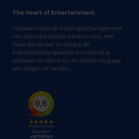
The Heart of Entertainment
Lukassen verzorgt boekingen/management
van vele topartiesten, bands en acts. Met
meer dan 60 jaar ervaring in de
evenementenorganisatie kunnen wij je
optimaal van dienst zijn en nemen wij graag
alle zorgen uit handen.