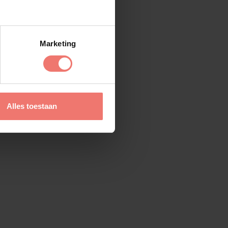
Marketing
Alles toestaan