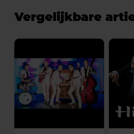
Vergelijkbare arti