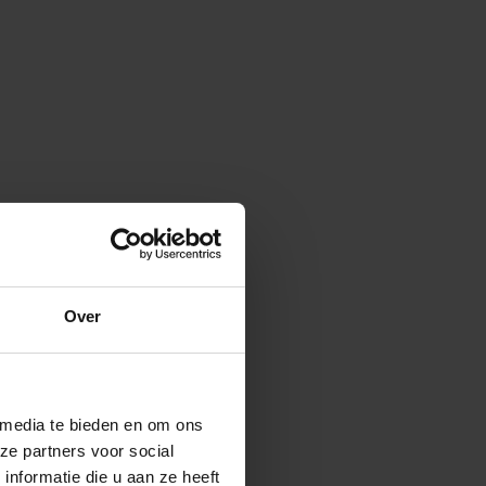
Over
 media te bieden en om ons
ze partners voor social
nformatie die u aan ze heeft