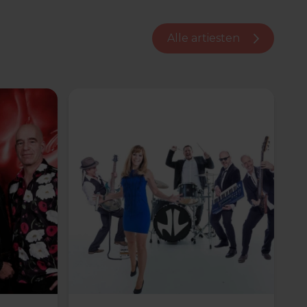
Alle artiesten