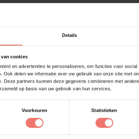
esten
Details
 van cookies
ent en advertenties te personaliseren, om functies voor social
. Ook delen we informatie over uw gebruik van onze site met on
e. Deze partners kunnen deze gegevens combineren met andere i
erzameld op basis van uw gebruik van hun services.
Voorkeuren
Statistieken