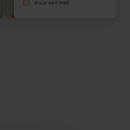
stuur een mail!