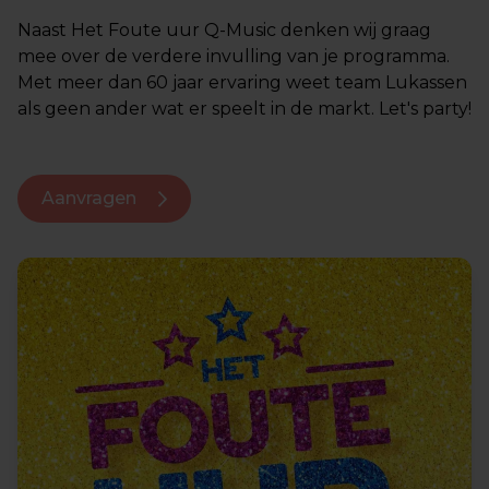
Naast Het Foute uur Q-Music denken wij graag
mee over de verdere invulling van je programma.
Met meer dan 60 jaar ervaring weet team Lukassen
als geen ander wat er speelt in de markt. Let's party!
Aanvragen