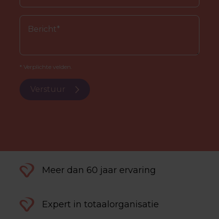
* Verplichte velden.
Verstuur
Meer dan 60 jaar ervaring
Expert in totaalorganisatie