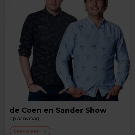
de Coen en Sander Show
op aanvraag
Lees meer