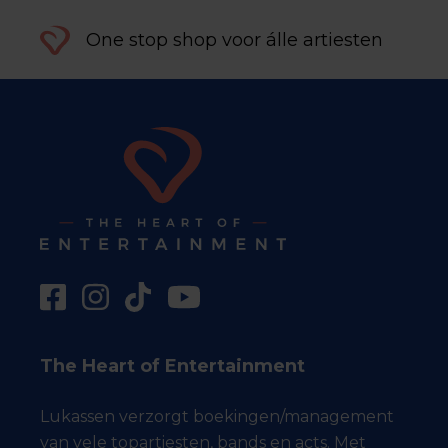
One stop shop voor álle artiesten
The Heart of Entertainment
Lukassen verzorgt boekingen/management
van vele topartiesten, bands en acts. Met