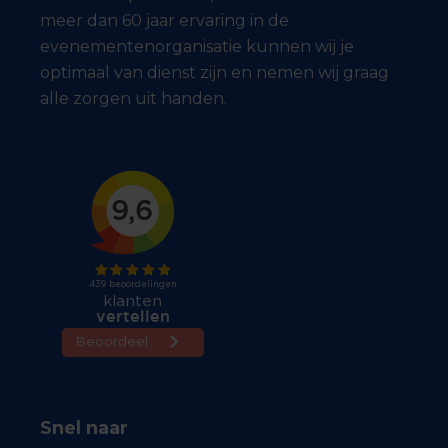
meer dan 60 jaar ervaring in de
evenementenorganisatie kunnen wij je
optimaal van dienst zijn en nemen wij graag
alle zorgen uit handen.
Snel naar