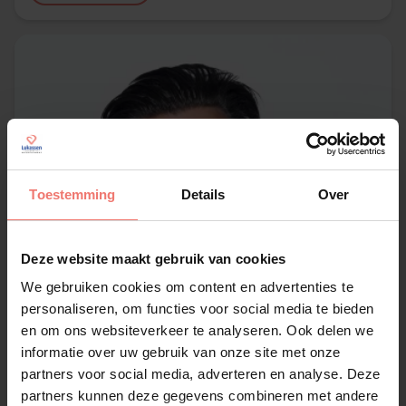
Toestemming
Details
Over
Deze website maakt gebruik van cookies
We gebruiken cookies om content en advertenties te
personaliseren, om functies voor social media te bieden
en om ons websiteverkeer te analyseren. Ook delen we
informatie over uw gebruik van onze site met onze
partners voor social media, adverteren en analyse. Deze
partners kunnen deze gegevens combineren met andere