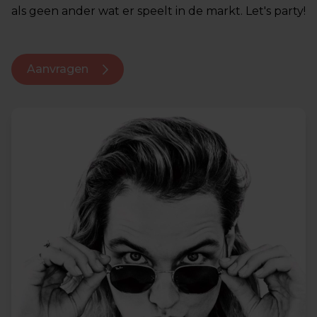
als geen ander wat er speelt in de markt. Let's party!
Aanvragen