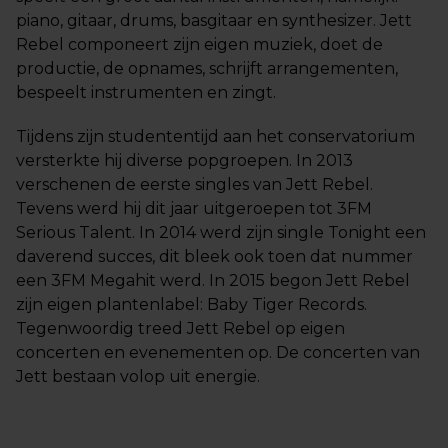
piano, gitaar, drums, basgitaar en synthesizer. Jett
Rebel componeert zijn eigen muziek, doet de
productie, de opnames, schrijft arrangementen,
bespeelt instrumenten en zingt.
Tijdens zijn studententijd aan het conservatorium
versterkte hij diverse popgroepen. In 2013
verschenen de eerste singles van Jett Rebel.
Tevens werd hij dit jaar uitgeroepen tot 3FM
Serious Talent. In 2014 werd zijn single Tonight een
daverend succes, dit bleek ook toen dat nummer
een 3FM Megahit werd. In 2015 begon Jett Rebel
zijn eigen plantenlabel: Baby Tiger Records.
Tegenwoordig treed Jett Rebel op eigen
concerten en evenementen op. De concerten van
Jett bestaan volop uit energie.