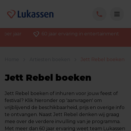
 per jaar
60 jaar ervaring in entertainment
Home
Artiesten boeken
Jett Rebel boeken
Jett Rebel boeken
Jett Rebel boeken of inhuren voor jouw feest of
festival? Klik hieronder op 'aanvragen' om
vrijblijvend de beschikbaarheid, prijs en overige info
te ontvangen. Naast Jett Rebel denken wij graag
mee over de verdere invulling van je programma.
Met meer dan 60 jaar ervaring weet team Lukassen