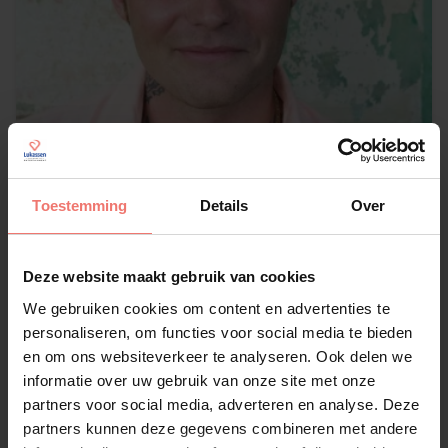
Toestemming
Details
Over
Douwe Bob
op aanvraag
Deze website maakt gebruik van cookies
Lees meer
We gebruiken cookies om content en advertenties te
personaliseren, om functies voor social media te bieden
en om ons websiteverkeer te analyseren. Ook delen we
informatie over uw gebruik van onze site met onze
partners voor social media, adverteren en analyse. Deze
partners kunnen deze gegevens combineren met andere