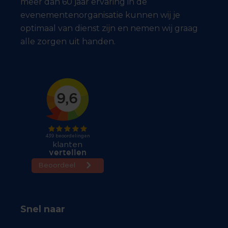
meer dan 60 jaar ervaring in de
evenementenorganisatie kunnen wij je
optimaal van dienst zijn en nemen wij graag
alle zorgen uit handen.
Snel naar