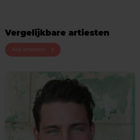
Vergelijkbare artiesten
Alle artiesten