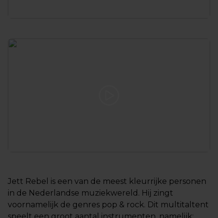
Jett Rebel is een van de meest kleurrijke personen
in de Nederlandse muziekwereld. Hij zingt
voornamelijk de genres pop & rock. Dit multitaltent
speelt een groot aantal instrumenten, namelijk: