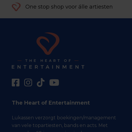
One stop shop voor álle artiesten
The Heart of Entertainment
Lukassen verzorgt boekingen/management
van vele topartiesten, bands en acts. Met