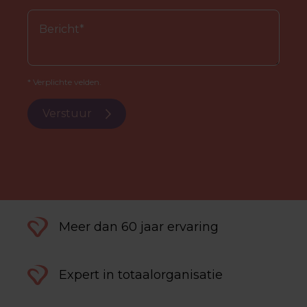
* Verplichte velden.
Verstuur
Meer dan 60 jaar ervaring
Expert in totaalorganisatie