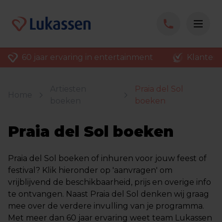
60 jaar ervaring in entertainment
Klantenv
Artiesten
Praia del Sol
Home
boeken
boeken
Praia del Sol boeken
Praia del Sol boeken of inhuren voor jouw feest of
festival? Klik hieronder op 'aanvragen' om
vrijblijvend de beschikbaarheid, prijs en overige info
te ontvangen. Naast Praia del Sol denken wij graag
mee over de verdere invulling van je programma.
Met meer dan 60 jaar ervaring weet team Lukassen