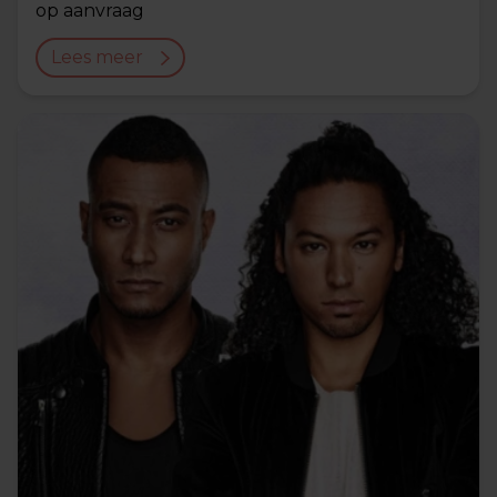
op aanvraag
Lees meer