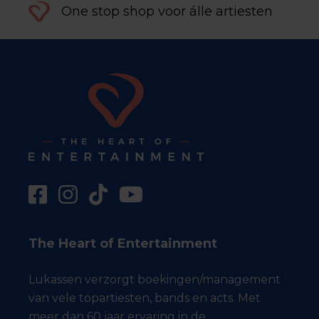
One stop shop voor álle artiesten
The Heart of Entertainment
Lukassen verzorgt boekingen/management
van vele topartiesten, bands en acts. Met
meer dan 60 jaar ervaring in de