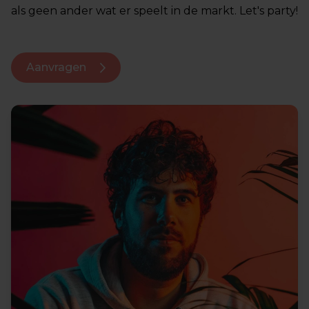
als geen ander wat er speelt in de markt. Let's party!
Aanvragen