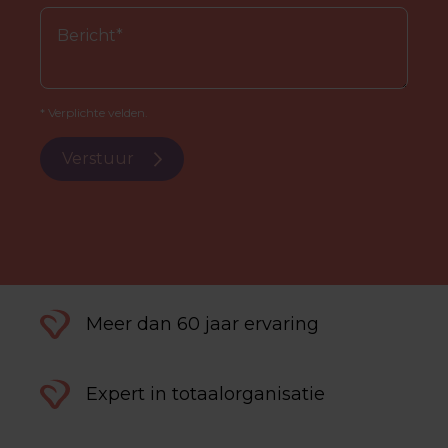
* Verplichte velden.
Verstuur
Meer dan 60 jaar ervaring
Expert in totaalorganisatie