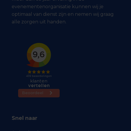
evenementenorganisatie kunnen wij je
optimaal van dienst zijn en nemen wij graag
alle zorgen uit handen.
Snel naar