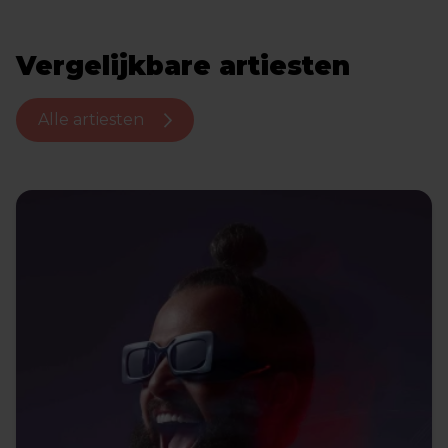
Vergelijkbare artiesten
Alle artiesten