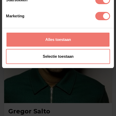
Marketing
Alles toestaan
Selectie toestaan
Gregor Salto