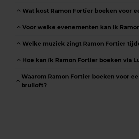
Wat kost Ramon Fortier boeken voor e
Voor welke evenementen kan ik Ramon
Welke muziek zingt Ramon Fortier tij
Hoe kan ik Ramon Fortier boeken via 
Waarom Ramon Fortier boeken voor een
bruiloft?