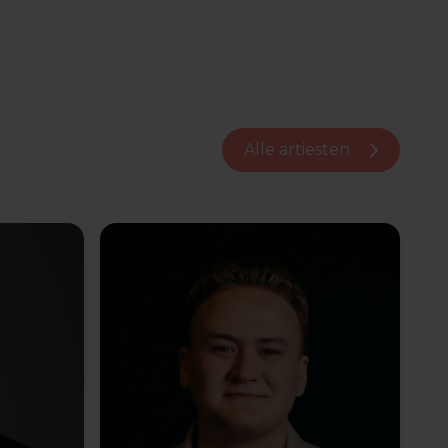
Alle artiesten