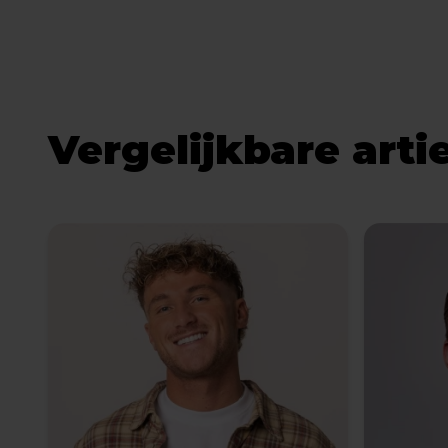
Vergelijkbare arti