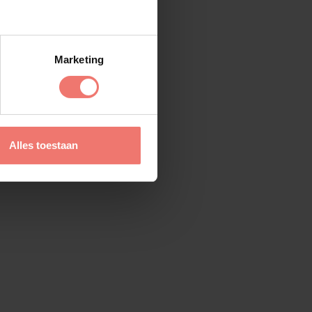
Marketing
Alles toestaan