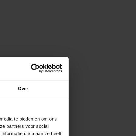
Over
 media te bieden en om ons
ze partners voor social
nformatie die u aan ze heeft