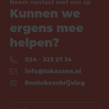
Neem contact met ons op
Kunnen we
ergens mee
helpen?
024 - 323 27 14
info@lukassen.nl
Routebeschrijving