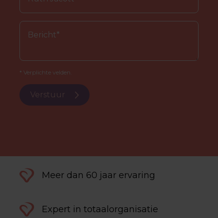
* Verplichte velden.
Verstuur
Meer dan 60 jaar ervaring
Expert in totaalorganisatie