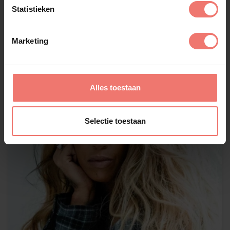
Statistieken
Marketing
Alles toestaan
Selectie toestaan