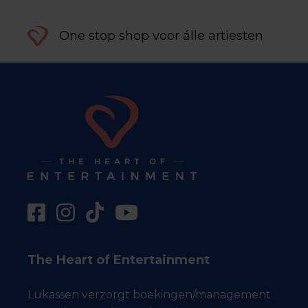
One stop shop voor álle artiesten
The Heart of Entertainment
Lukassen verzorgt boekingen/management