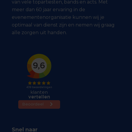
van vele topartiesten, bands en acts. Met
meer dan 60 jaar ervaring in de
evenementenorganisatie kunnen wij je
optimaal van dienst zijn en nemen wij graag
alle zorgen uit handen.
Snel naar