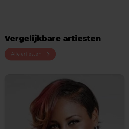
Vergelijkbare artiesten
Alle artiesten