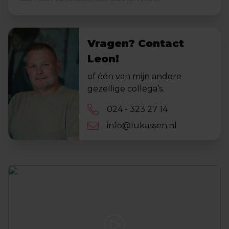
Vragen? Contact
Leon!
of één van mijn andere
gezellige collega’s.
024 - 323 27 14
info@lukassen.nl