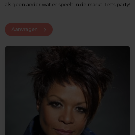
als geen ander wat er speelt in de markt. Let's party!
Aanvragen