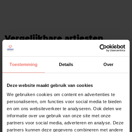
Vergelijkbare artiesten
Alle artiesten
Toestemming
Details
Over
Deze website maakt gebruik van cookies
We gebruiken cookies om content en advertenties te
personaliseren, om functies voor social media te bieden
en om ons websiteverkeer te analyseren. Ook delen we
informatie over uw gebruik van onze site met onze
partners voor social media, adverteren en analyse. Deze
partners kunnen deze gegevens combineren met andere