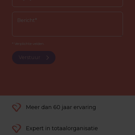
* Verplichte velden.
Verstuur
Meer dan 60 jaar ervaring
Expert in totaalorganisatie