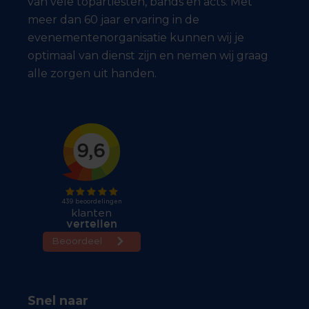
van vele topartiesten, bands en acts. Met
meer dan 60 jaar ervaring in de
evenementenorganisatie kunnen wij je
optimaal van dienst zijn en nemen wij graag
alle zorgen uit handen.
Snel naar