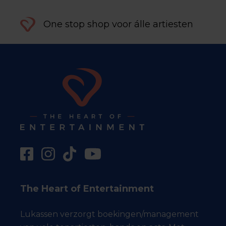
One stop shop voor álle artiesten
The Heart of Entertainment
Lukassen verzorgt boekingen/management