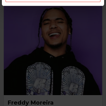
Freddy Moreira