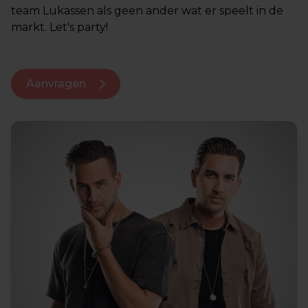
team Lukassen als geen ander wat er speelt in de
markt. Let's party!
Aanvragen