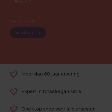
* Verplichte velden.
Verstuur
Meer dan 60 jaar ervaring
Expert in totaalorganisatie
One stop shop voor álle artiesten