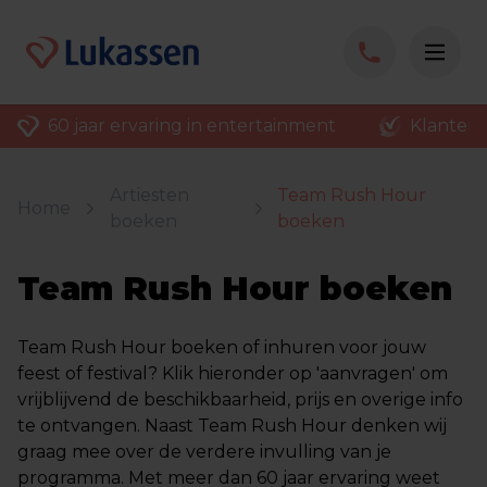
60 jaar ervaring in entertainment
Klantenv
Artiesten
Team Rush Hour
Home
boeken
boeken
Team Rush Hour boeken
Team Rush Hour boeken of inhuren voor jouw
feest of festival? Klik hieronder op 'aanvragen' om
vrijblijvend de beschikbaarheid, prijs en overige info
te ontvangen. Naast Team Rush Hour denken wij
graag mee over de verdere invulling van je
programma. Met meer dan 60 jaar ervaring weet