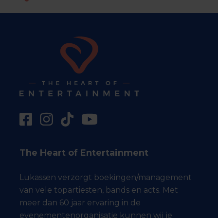
The Heart of Entertainment
Lukassen verzorgt boekingen/management
van vele topartiesten, bands en acts. Met
meer dan 60 jaar ervaring in de
evenementenorganisatie kunnen wij je