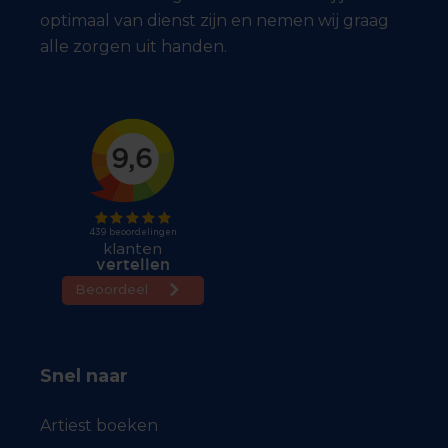
optimaal van dienst zijn en nemen wij graag
alle zorgen uit handen.
Snel naar
Artiest boeken