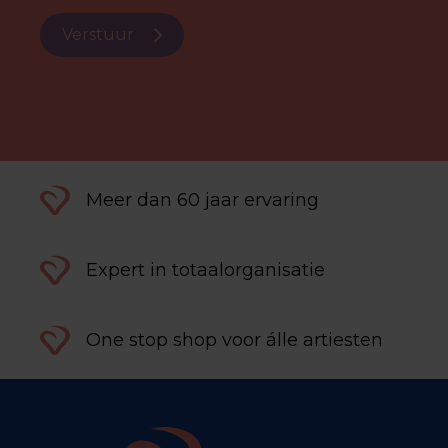
Verstuur
Meer dan 60 jaar ervaring
Expert in totaalorganisatie
One stop shop voor álle artiesten