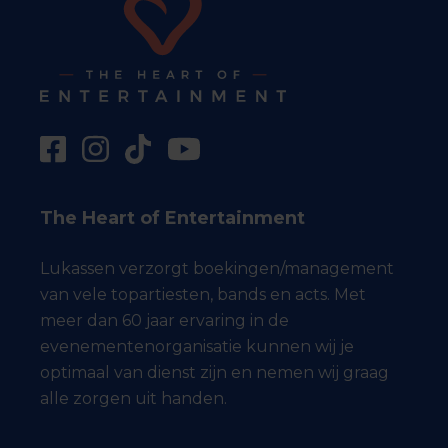
The Heart of Entertainment
Lukassen verzorgt boekingen/management
van vele topartiesten, bands en acts. Met
meer dan 60 jaar ervaring in de
evenementenorganisatie kunnen wij je
optimaal van dienst zijn en nemen wij graag
alle zorgen uit handen.