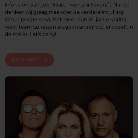
info te ontvangen. Naast Twenty 4 Seven ft. Nance
denken wij graag mee over de verdere invulling
van je programma. Met meer dan 60 jaar ervaring
weet team Lukassen als geen ander wat er speelt in
de markt. Let's party!
Aanvragen