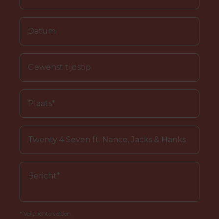
* Verplichte velden.