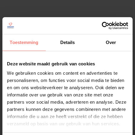
Vergelijkbare artiesten
Toestemming
Details
Over
Alle artiesten
Deze website maakt gebruik van cookies
We gebruiken cookies om content en advertenties te
personaliseren, om functies voor social media te bieden
en om ons websiteverkeer te analyseren. Ook delen we
informatie over uw gebruik van onze site met onze
partners voor social media, adverteren en analyse. Deze
partners kunnen deze gegevens combineren met andere
informatie die u aan ze heeft verstrekt of die ze hebben
verzameld op basis van uw gebruik van hun services.