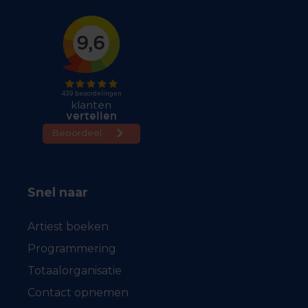
Snel naar
Artiest boeken
Programmering
Totaalorganisatie
Contact opnemen