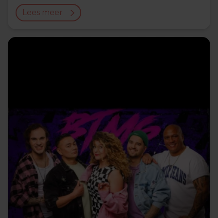
Lees meer