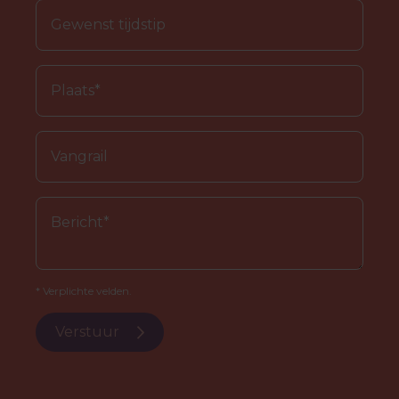
* Verplichte velden.
Verstuur