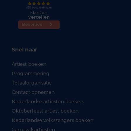
Snel naar
Artiest boeken
Programmering
Totaalorganisatie
Contact opnemen
Nederlandse artiesten boeken
Oktoberfeest artiest boeken
Nederlandse volkszangers boeken
Carnavalsartiesten