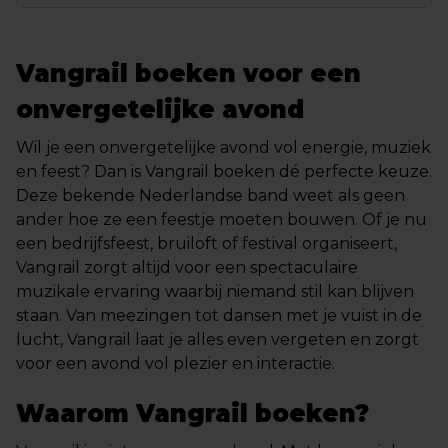
Vangrail boeken voor een
onvergetelijke avond
Wil je een onvergetelijke avond vol energie, muziek
en feest? Dan is Vangrail boeken dé perfecte keuze.
Deze bekende Nederlandse band weet als geen
ander hoe ze een feestje moeten bouwen. Of je nu
een bedrijfsfeest, bruiloft of festival organiseert,
Vangrail zorgt altijd voor een spectaculaire
muzikale ervaring waarbij niemand stil kan blijven
staan. Van meezingen tot dansen met je vuist in de
lucht, Vangrail laat je alles even vergeten en zorgt
voor een avond vol plezier en interactie.
Waarom Vangrail boeken?