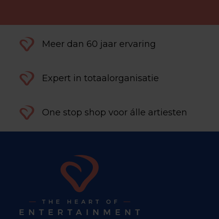
Meer dan 60 jaar ervaring
Expert in totaalorganisatie
One stop shop voor álle artiesten