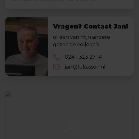
Vragen? Contact Jan!
of één van mijn andere
gezellige collega’s.
024 - 323 27 14
jan@lukassen.nl