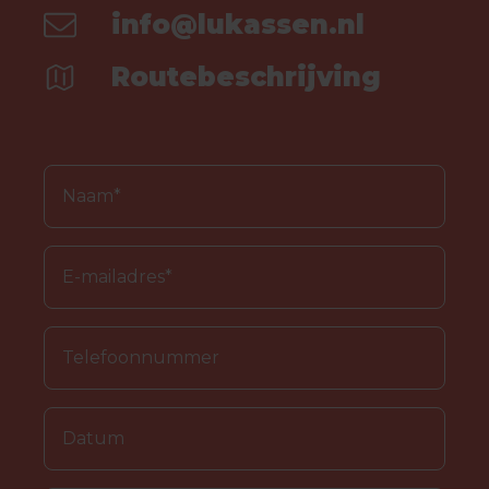
info@lukassen.nl
Routebeschrijving