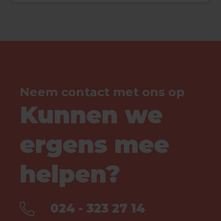
Neem contact met ons op
Kunnen we
ergens mee
helpen?
024 - 323 27 14