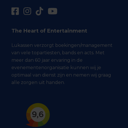
The Heart of Entertainment
Lukassen verzorgt boekingen/management
van vele topartiesten, bands en acts. Met
meer dan 60 jaar ervaring in de
evenementenorganisatie kunnen wij je
optimaal van dienst zijn en nemen wij graag
alle zorgen uit handen.