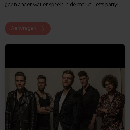
geen ander wat er speelt in de markt. Let's party!
Aanvragen