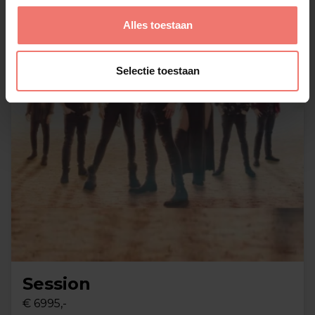
Alles toestaan
Selectie toestaan
Session
€ 6995,-